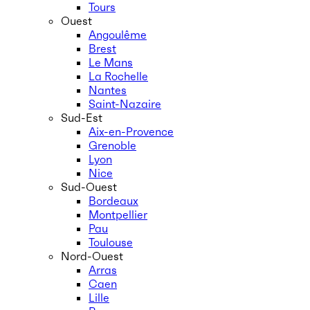
Tours
Ouest
Angoulême
Brest
Le Mans
La Rochelle
Nantes
Saint-Nazaire
Sud-Est
Aix-en-Provence
Grenoble
Lyon
Nice
Sud-Ouest
Bordeaux
Montpellier
Pau
Toulouse
Nord-Ouest
Arras
Caen
Lille