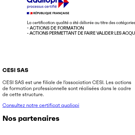
CESI SAS
CESI SAS est une filiale de l’association CESI. Les actions
de formation professionnelle sont réalisées dans le cadre
de cette structure.
Consultez notre certificat qualiopi
Nos partenaires