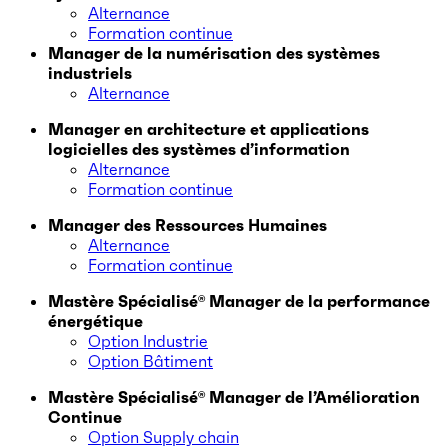
Alternance
Formation continue
Manager de la numérisation des systèmes
industriels
Alternance
Manager en architecture et applications
logicielles des systèmes d’information
Alternance
Formation continue
Manager des Ressources Humaines
Alternance
Formation continue
Mastère Spécialisé® Manager de la performance
énergétique
Option Industrie
Option Bâtiment
Mastère Spécialisé® Manager de l’Amélioration
Continue
Option Supply chain