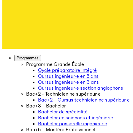
Programmes
Programme Grande École
Cycle préparatoire intégré
Cursus ingénieur·e en 5 ans
Cursus ingénieur·e en 3 ans
Cursus ingénieur·e section anglophone
Bac+2 - Technicien·ne supérieur·e
Bac+2 – Cursus technicien·ne supérieur·e
Bac+3 – Bachelor
Bachelor de spécialité
Bachelor en sciences et ingénierie
Bachelor passerelle ingénieur·e
Bac+5 – Mastère Professionnel