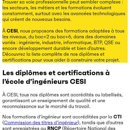
Trouver sa voie professionnelle peut sembler complexe :
les secteurs, les métiers et les formations évoluent
constamment, surtout avec les avancées technologiques
qui créent de nouveaux besoins.
À
CESI
, nous proposons des formations adaptées à tous
les niveaux, du bac+2 au bac+6, dans des domaines
variés : ingénierie, industrie, informatique, BTP, QSE ou
encore développement durable et bien d’autres.
Découvrez la liste complète de nos diplômes et
certifications pour vous aider à construire votre projet.
Les diplômes et certifications à
l’école d’ingénieurs CESI
À CESI, tous nos diplômes sont accrédités ou labellisés,
garantissant un enseignement de qualité et une
reconnaissance sur le marché du travail.
Nos formations d’ingénieur sont accréditées par la
CTI
(
Commission des titres d’ingénieur
), tandis que d’autres
sont enregistrées au
RNCP
(Répertoire National des