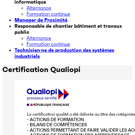
informatique
Alternance
Formation continue
Manager de Proximité
Responsable de chantier bâtiment et travaux
public
Alternance
Formation continue
Technicien·ne de production des systèmes
industriels
Certification Qualiopi