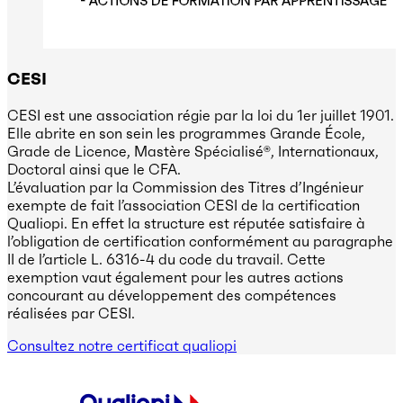
CESI
CESI est une association régie par la loi du 1er juillet 1901.
Elle abrite en son sein les programmes Grande École,
Grade de Licence, Mastère Spécialisé®, Internationaux,
Doctoral ainsi que le CFA.
L’évaluation par la Commission des Titres d’Ingénieur
exempte de fait l’association CESI de la certification
Qualiopi. En effet la structure est réputée satisfaire à
l’obligation de certification conformément au paragraphe
II de l’article L. 6316-4 du code du travail. Cette
exemption vaut également pour les autres actions
concourant au développement des compétences
réalisées par CESI.
Consultez notre certificat qualiopi