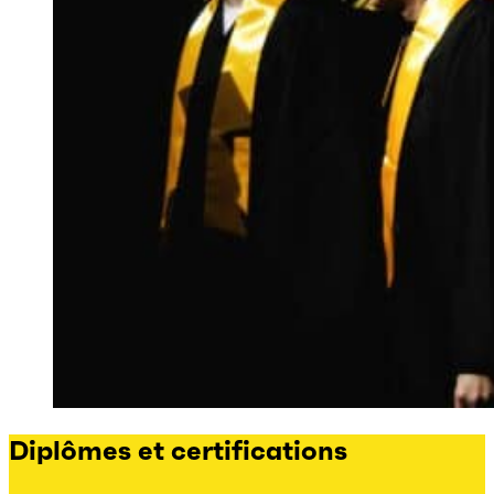
Diplômes et certifications