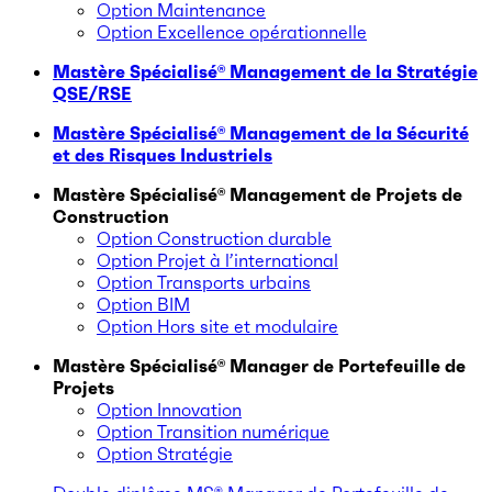
Option Maintenance
Option Excellence opérationnelle
Mastère Spécialisé® Management de la Stratégie
QSE/RSE
Mastère Spécialisé® Management de la Sécurité
et des Risques Industriels
Mastère Spécialisé® Management de Projets de
Construction
Option Construction durable
Option Projet à l’international
Option Transports urbains
Option BIM
Option Hors site et modulaire
Mastère Spécialisé® Manager de Portefeuille de
Projets
Option Innovation
Option Transition numérique
Option Stratégie