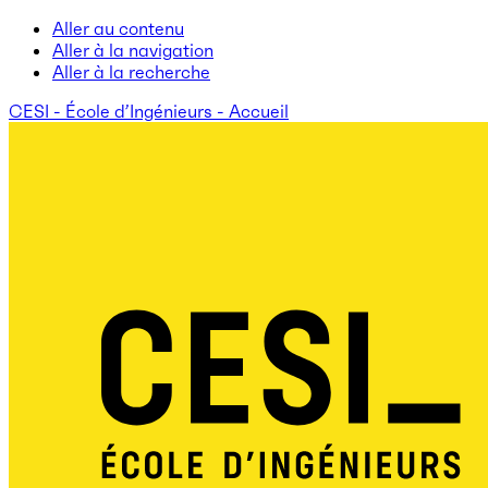
Aller au contenu
Aller à la navigation
Aller à la recherche
CESI - École d’Ingénieurs - Accueil