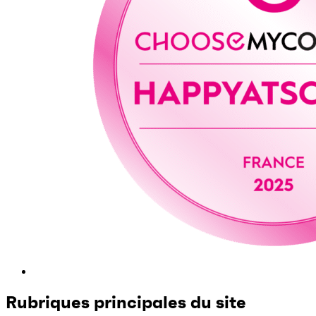
Rubriques principales du site