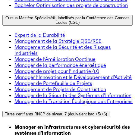
Bachelor Optimisation des projets de construction
Cursus Mastère Spécialisé®, labellisés par la Conférence des Grandes
Écoles (CGE)
Expert de la Durabilité
Management de la Stratégie QSE/RSE
Management de la Sécurité et des Risques
Industriels
Manager de l’Amélioration Continue
Manager de la performance énergétique
Manager de projet pour l’industrie 4.0
Manager l’Innovation et le Développement d’Activité
Manager de Portefeuille de Projets
Management de Projets de Construction
Manager de la Sécurité des Systèmes d’Information
Manager de la Transition Écologique des Entreprises
Titres certifiants RNCP de niveau 7 (équivalent bac +5/+6)
Manager en infrastructures et cybersécurité des
systèmes d’information