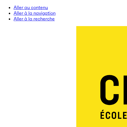
Aller au contenu
Aller à la navigation
Aller à la recherche