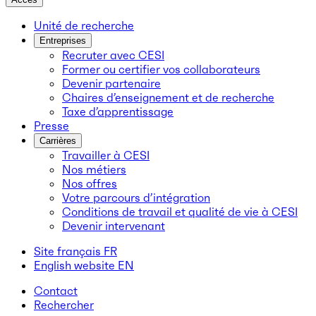
Unité de recherche
Entreprises
Recruter avec CESI
Former ou certifier vos collaborateurs
Devenir partenaire
Chaires d’enseignement et de recherche
Taxe d’apprentissage
Presse
Carrières
Travailler à CESI
Nos métiers
Nos offres
Votre parcours d’intégration
Conditions de travail et qualité de vie à CESI
Devenir intervenant
Site français
FR
English website
EN
Contact
Rechercher