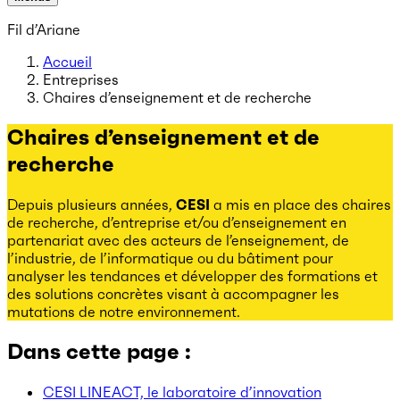
Fil d’Ariane
Accueil
Entreprises
Chaires d’enseignement et de recherche
Chaires d’enseignement et de
recherche
Depuis plusieurs années,
CESI
a mis en place des chaires
de recherche, d’entreprise et/ou d’enseignement en
partenariat avec des acteurs de l’enseignement, de
l’industrie, de l’informatique ou du bâtiment pour
analyser les tendances et développer des formations et
des solutions concrètes visant à accompagner les
mutations de notre environnement.
Dans cette page :
CESI LINEACT, le laboratoire d’innovation