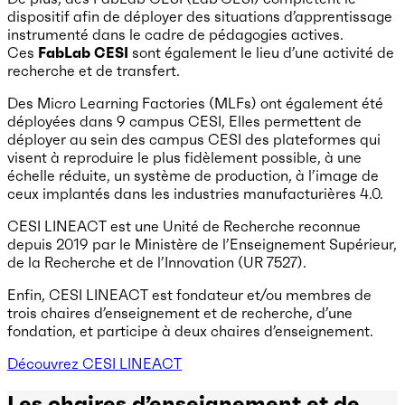
dispositif afin de déployer des situations d’apprentissage
instrumenté dans le cadre de pédagogies actives.
Ces
FabLab CESI
sont également le lieu d’une activité de
recherche et de transfert.
Des Micro Learning Factories (MLFs) ont également été
déployées dans 9 campus CESI, Elles permettent de
déployer au sein des campus CESI des plateformes qui
visent à reproduire le plus fidèlement possible, à une
échelle réduite, un système de production, à l’image de
ceux implantés dans les industries manufacturières 4.0.
CESI LINEACT est une Unité de Recherche reconnue
depuis 2019 par le Ministère de l’Enseignement Supérieur,
de la Recherche et de l’Innovation (UR 7527).
Enfin, CESI LINEACT est fondateur et/ou membres de
trois chaires d’enseignement et de recherche, d’une
fondation, et participe à deux chaires d’enseignement.
Découvrez CESI LINEACT
Les chaires d’enseignement et de