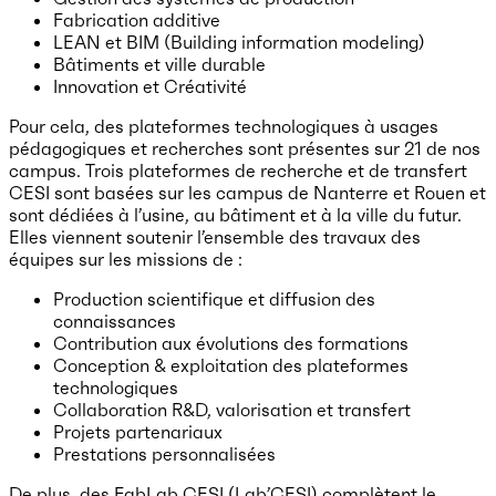
Fabrication additive
LEAN et BIM (Building information modeling)
Bâtiments et ville durable
Innovation et Créativité
Pour cela, des plateformes technologiques à usages
pédagogiques et recherches sont présentes sur 21 de nos
campus. Trois plateformes de recherche et de transfert
CESI sont basées sur les campus de Nanterre et Rouen et
sont dédiées à l’usine, au bâtiment et à la ville du futur.
Elles viennent soutenir l’ensemble des travaux des
équipes sur les missions de :
Production scientifique et diffusion des
connaissances
Contribution aux évolutions des formations
Conception & exploitation des plateformes
technologiques
Collaboration R&D, valorisation et transfert
Projets partenariaux
Prestations personnalisées
De plus, des FabLab CESI (Lab’CESI) complètent le