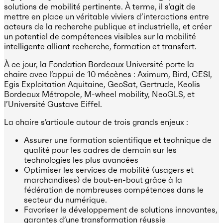
solutions de mobilité pertinente. À terme, il s’agit de
mettre en place un véritable viviers d’interactions entre
acteurs de la recherche publique et industrielle, et créer
un potentiel de compétences visibles sur la mobilité
intelligente alliant recherche, formation et transfert.
À ce jour, la Fondation Bordeaux Université porte la
chaire avec l’appui de 10 mécènes : Aximum, Bird, CESI,
Egis Exploitation Aquitaine, GeoSat, Gertrude, Keolis
Bordeaux Métropole, M-wheel mobility, NeoGLS, et
l’Université Gustave Eiffel.
La chaire s’articule autour de trois grands enjeux :
Assurer une formation scientifique et technique de
qualité pour les cadres de demain sur les
technologies les plus avancées
Optimiser les services de mobilité (usagers et
marchandises) de bout-en-bout grâce à la
fédération de nombreuses compétences dans le
secteur du numérique.
Favoriser le développement de solutions innovantes,
garantes d’une transformation réussie