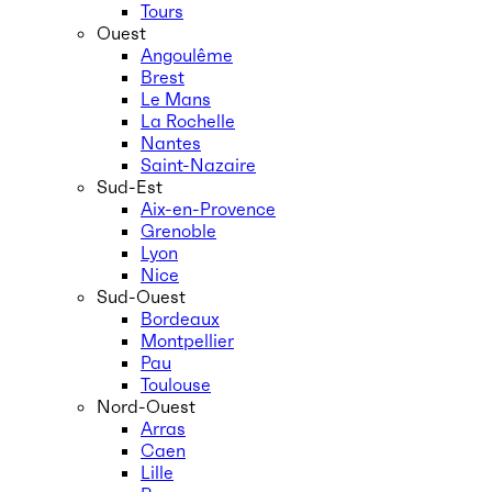
Tours
Ouest
Angoulême
Brest
Le Mans
La Rochelle
Nantes
Saint-Nazaire
Sud-Est
Aix-en-Provence
Grenoble
Lyon
Nice
Sud-Ouest
Bordeaux
Montpellier
Pau
Toulouse
Nord-Ouest
Arras
Caen
Lille