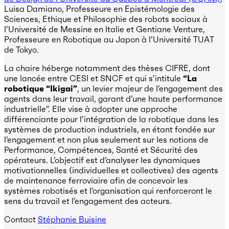
Luisa Damiano, Professeure en Epistémologie des
Sciences, Ethique et Philosophie des robots sociaux à
l’Université de Messine en Italie et Gentiane Venture,
Professeure en Robotique au Japon à l’Université TUAT
de Tokyo.
La chaire héberge notamment des thèses CIFRE, dont
une lancée entre CESI et SNCF et qui s’intitule
“La
robotique “Ikigai”
, un levier majeur de l’engagement des
agents dans leur travail, garant d’une haute performance
industrielle”. Elle vise à adopter une approche
différenciante pour l’intégration de la robotique dans les
systèmes de production industriels, en étant fondée sur
l’engagement et non plus seulement sur les notions de
Performance, Compétences, Santé et Sécurité des
opérateurs. L’objectif est d’analyser les dynamiques
motivationnelles (individuelles et collectives) des agents
de maintenance ferroviaire afin de concevoir les
systèmes robotisés et l’organisation qui renforceront le
sens du travail et l’engagement des acteurs.
Contact
Stéphanie Buisine