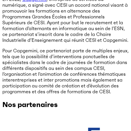
numérique, a signé avec CESI un accord national visant à
promouvoir les formations en alternance des
Programmes Grandes Écoles et Professionnels
Supérieurs de CESI. Ayant pour but le recrutement et la
formation d’alternants en informatique au sein de l’ESN,
ce partenariat s’inscrit dans le cadre de la Chaire
Industrielle d’Enseignement qui réunit CESI et Capgemini.
Pour Capgemini, ce partenariat porte de multiples enjeux,
tels que la possibilité d’interventions ponctuelles de
spécialistes dans le cadre de journées de formation dans
différents dispositifs au sein des campus CESI,
l’organisation et l’animation de conférences thématiques
interentreprises et inter promotions mais également sa
participation au comité de création et d’évolution des
programmes et des offres de formations de CESI.
Nos partenaires