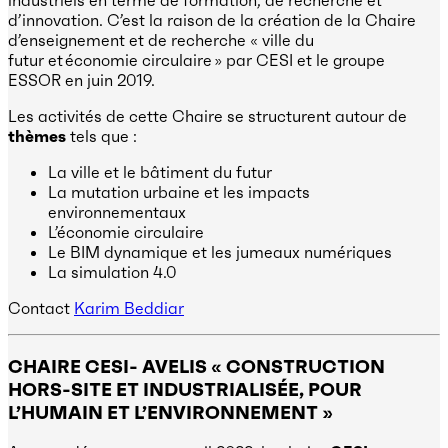
d’innovation. C’est la raison de la création de la Chaire
d’enseignement et de recherche « ville du
futur et économie circulaire » par CESI et le groupe
ESSOR en juin 2019.
Les activités de cette Chaire se structurent autour de
thèmes
tels que :
La ville et le bâtiment du futur
La mutation urbaine et les impacts
environnementaux
L’économie circulaire
Le BIM dynamique et les jumeaux numériques
La simulation 4.0
Contact
Karim Beddiar
CHAIRE CESI- AVELIS « CONSTRUCTION
HORS-SITE ET INDUSTRIALISÉE, POUR
L’HUMAIN ET L’ENVIRONNEMENT »