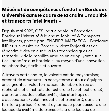
Mécénat de compétences fondation Bordeaux
Université dans le cadre de la chaire « mobilité
et transports intelligents »
Depuis mai 2022, CESI participe via la Fondation
Bordeaux Université à la chaire Mobilité & Transports
Intelligents, portée par l’ENSEIRB-MATMECA – Bordeaux
INP et l’université de Bordeaux, dont l’objectif est de
répondre à des enjeux à la fois technologiques et
territoriaux de la mobilité urbaine en s’appuyant sur le
tissu académique bordelais, au moyen d’une innovation
collaborative, flexible et ouverte.
A travers cette chaire, la volonté est de redynamiser,
créer et de structurer un écosystème autour d’équipes
enseignantes (volet formation), de laboratoires de
recherche et d’instituts de recherche (volet recherche),
d’entreprises, des collectivités, des start-ups et
d’associations (volet innovation et transfert), dans un
territoire particulièrement dynamique pour passer d’une
logique de système de transports à une logique de