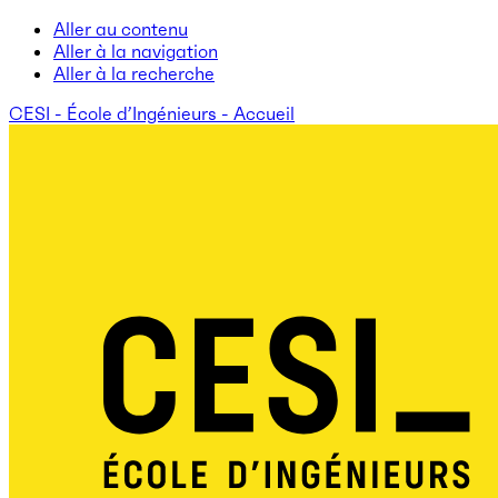
Aller au contenu
Aller à la navigation
Aller à la recherche
CESI - École d’Ingénieurs - Accueil