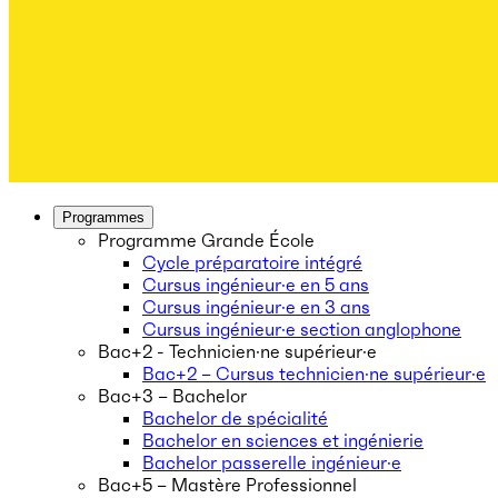
Programmes
Programme Grande École
Cycle préparatoire intégré
Cursus ingénieur·e en 5 ans
Cursus ingénieur·e en 3 ans
Cursus ingénieur·e section anglophone
Bac+2 - Technicien·ne supérieur·e
Bac+2 – Cursus technicien·ne supérieur·e
Bac+3 – Bachelor
Bachelor de spécialité
Bachelor en sciences et ingénierie
Bachelor passerelle ingénieur·e
Bac+5 – Mastère Professionnel