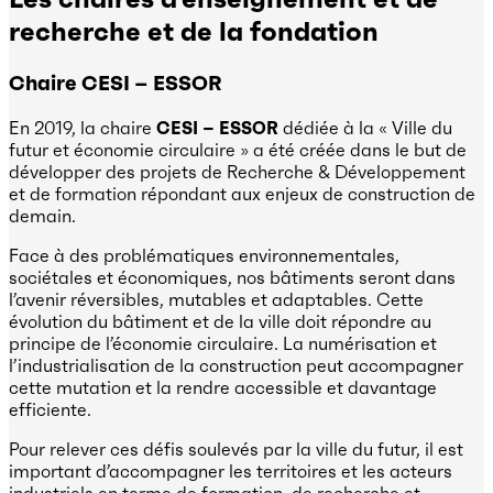
recherche
et de la fondation
Chaire CESI – ESSOR
En 2019, la chaire
CESI – ESSOR
dédiée à la « Ville du
futur et économie circulaire » a été créée dans le but de
développer des projets de Recherche & Développement
et de formation répondant aux enjeux de construction de
demain.
Face à des problématiques environnementales,
sociétales et économiques, nos bâtiments seront dans
l’avenir réversibles, mutables et adaptables. Cette
évolution du bâtiment et de la ville doit répondre au
principe de l’économie circulaire. La numérisation et
l’industrialisation de la construction peut accompagner
cette mutation et la rendre accessible et davantage
efficiente.
Pour relever ces défis soulevés par la ville du futur, il est
important d’accompagner les territoires et les acteurs
industriels en terme de formation, de recherche et