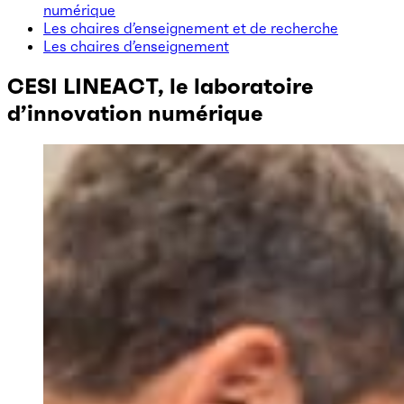
numérique
Les chaires d’enseignement et de recherche
Les chaires d’enseignement
CESI LINEACT, le laboratoire
d’innovation numérique