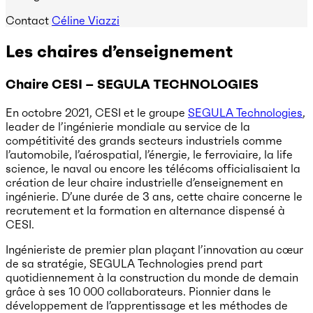
Contact
Céline Viazzi
Les chaires d’enseignement
Chaire CESI – SEGULA TECHNOLOGIES
En octobre 2021, CESI et le groupe
SEGULA Technologies
,
leader de l’ingénierie mondiale au service de la
compétitivité des grands secteurs industriels comme
l’automobile, l’aérospatial, l’énergie, le ferroviaire, la life
science, le naval ou encore les télécoms officialisaient la
création de leur chaire industrielle d’enseignement en
ingénierie. D’une durée de 3 ans, cette chaire concerne le
recrutement et la formation en alternance dispensé à
CESI.
Ingénieriste de premier plan plaçant l’innovation au cœur
de sa stratégie, SEGULA Technologies prend part
quotidiennement à la construction du monde de demain
grâce à ses 10 000 collaborateurs. Pionnier dans le
développement de l’apprentissage et les méthodes de