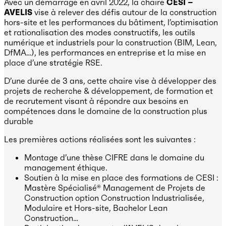
Avec un démarrage en avril 2022​, la chaire
CESI –
AVELIS
vise à relever des défis autour de la construction
hors-site et les performances du bâtiment, l’optimisation
et rationalisation des modes constructifs, les outils
numérique et industriels pour la construction (BIM, Lean,
DfMA…)​, les performances en entreprise et la mise en
place d’une stratégie RSE​.
D’une durée de 3 ans, cette chaire vise à développer des
projets de recherche & développement, de formation et
de recrutement visant à répondre aux besoins en
compétences dans le domaine de la construction plus
durable
Les premières actions réalisées ​sont les suivantes :
Montage d’une thèse CIFRE dans le domaine du
management éthique​.
Soutien à la mise en place des formations de CESI :
Mastère Spécialisé® Management de Projets de
Construction option Construction Industrialisée,
Modulaire et Hors-site, Bachelor Lean
Construction…​