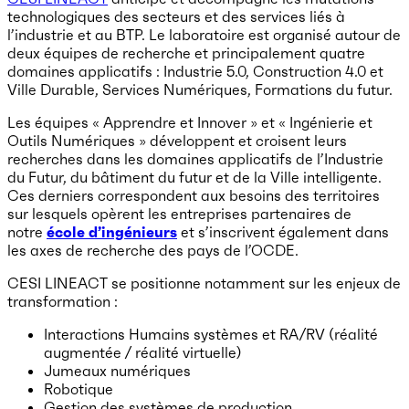
technologiques des secteurs et des services liés à
l’industrie et au BTP. Le laboratoire est organisé autour de
deux équipes de recherche et principalement quatre
domaines applicatifs : Industrie 5.0, Construction 4.0 et
Ville Durable, Services Numériques, Formations du futur.
Les équipes « Apprendre et Innover » et « Ingénierie et
Outils Numériques » développent et croisent leurs
recherches dans les domaines applicatifs de l’Industrie
du Futur, du bâtiment du futur et de la Ville intelligente.
Ces derniers correspondent aux besoins des territoires
sur lesquels opèrent les entreprises partenaires de
notre
école d’ingénieurs
et s’inscrivent également dans
les axes de recherche des pays de l’OCDE.
CESI LINEACT se positionne notamment sur les enjeux de
transformation :
Interactions Humains systèmes et RA/RV (réalité
augmentée / réalité virtuelle)
Jumeaux numériques
Robotique
Gestion des systèmes de production