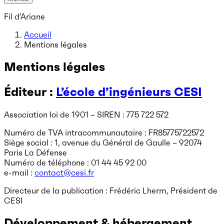
Fil d’Ariane
Accueil
Mentions légales
Mentions légales
Éditeur :
L’école d’ingénieurs CESI
Association loi de 1901 – SIREN : 775 722 572
Numéro de TVA intracommunautaire : FR85775722572
Siège social : 1, avenue du Général de Gaulle – 92074
Paris La Défense
Numéro de téléphone : 01 44 45 92 00
e-mail :
contact@cesi.fr
Directeur de la publication : Frédéric Lherm, Président de
CESI
Développement & hébergement