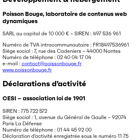
Poisson Bouge, laboratoire de contenus web
dynamiques
SARL au capital de 10 000 € – SIREN : 497 536 961
Numéro de TVA intracommunautaire : FR18497536961
Siège social : 7, rue des Cadeniers – 44000 Nantes
Numéro de téléphone : 02 40 04 17 04
e-mail :
contact@poissonbouge.fr
www.poissonbouge.fr
Déclarations d’activité
CESI – association loi de 1901
SIREN : 775 722 572
Siège social : 1, avenue du Général de Gaulle – 92074
Paris La Défense
Numéro de téléphone : 01 44 45 92 00
Déclaration d’activité enregistrée sous le numéro 11 75