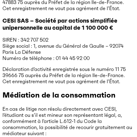
47883 75 auprès du Préfet de la région Ile-de-France.
Cet enregistrement ne vaut pas agrément de l’État.
CESI SAS – Société par actions simplifiée
unipersonnelle au capital de 1 100 000 €
SIREN : 342 707 502
Siège social : 1, avenue du Général de Gaulle – 92074
Paris La Défense
Numéro de téléphone : 01 44 45 92 00
Déclaration d’activité enregistrée sous le numéro 11 75
39666 75 auprès du Préfet de la région Ile-de-France.
Cet enregistrement ne vaut pas agrément de l’État.
Médiation de la consommation
En cas de litige non résolu directement avec CESI,
l’étudiant ou s’il est mineur son représentant légal, a,
conformément à l’article L.612-1 du Code la
consommation, la possibilité de recourir gratuitement au
médiateur suivant :