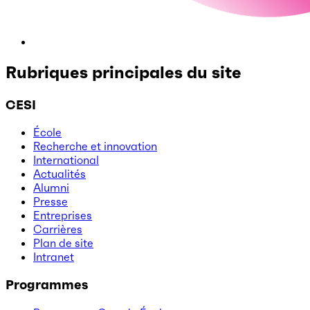
Rubriques principales du site
CESI
École
Recherche et innovation
International
Actualités
Alumni
Presse
Entreprises
Carrières
Plan de site
Intranet
Programmes