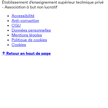
Établissement d’enseignement supérieur technique privé
- Association à but non lucratif
Accessibilité
Anti-corruption
CGU
Données personnelles
Mentions légales
Politique de cookies
Cookies
↑ Retour en haut de page