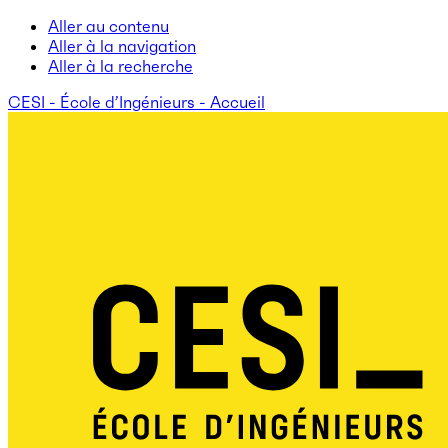
Aller au contenu
Aller à la navigation
Aller à la recherche
CESI - École d’Ingénieurs - Accueil