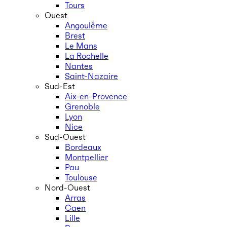
Tours
Ouest
Angoulême
Brest
Le Mans
La Rochelle
Nantes
Saint-Nazaire
Sud-Est
Aix-en-Provence
Grenoble
Lyon
Nice
Sud-Ouest
Bordeaux
Montpellier
Pau
Toulouse
Nord-Ouest
Arras
Caen
Lille