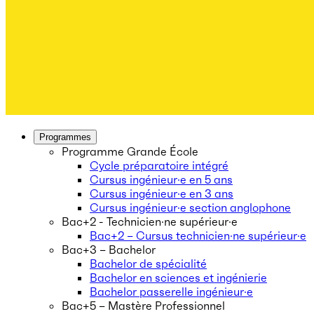
Programmes
Programme Grande École
Cycle préparatoire intégré
Cursus ingénieur·e en 5 ans
Cursus ingénieur·e en 3 ans
Cursus ingénieur·e section anglophone
Bac+2 - Technicien·ne supérieur·e
Bac+2 – Cursus technicien·ne supérieur·e
Bac+3 – Bachelor
Bachelor de spécialité
Bachelor en sciences et ingénierie
Bachelor passerelle ingénieur·e
Bac+5 – Mastère Professionnel