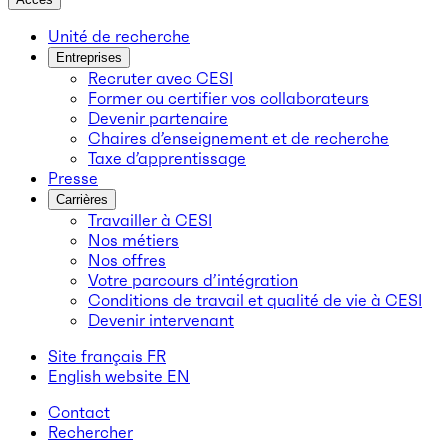
Unité de recherche
Entreprises
Recruter avec CESI
Former ou certifier vos collaborateurs
Devenir partenaire
Chaires d’enseignement et de recherche
Taxe d’apprentissage
Presse
Carrières
Travailler à CESI
Nos métiers
Nos offres
Votre parcours d’intégration
Conditions de travail et qualité de vie à CESI
Devenir intervenant
Site français
FR
English website
EN
Contact
Rechercher