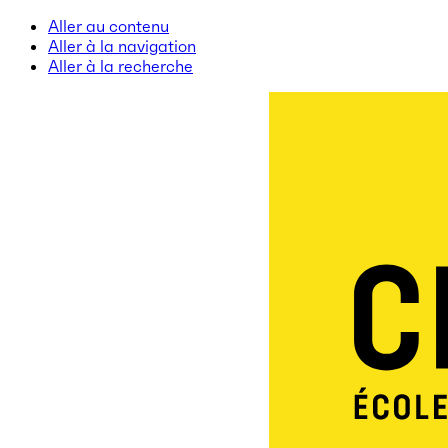
Aller au contenu
Aller à la navigation
Aller à la recherche