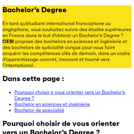
Bachelor’s Degree
En tant qu’étudiant international francophone ou
anglophone, vous souhaitez suivre des études supérieures
en France dans le but d’obtenir un Bachelor’s Degree ?
CESI
propose des bachelors en sciences et ingénierie et
des bachelors de spécialité conçus pour vous faire
acquérir les compétences clés de demain, dans un cadre
d’apprentissage concret, innovant et tourné vers
l’international.
Dans cette page :
Pourquoi choisir e vous orienter vers un Bachelor’s
Degree ?
Bachelor en sciences et ingénierie
Bachelor de spécialité
Pourquoi choisir de vous orienter
vers un Bachelor’s Degree ?