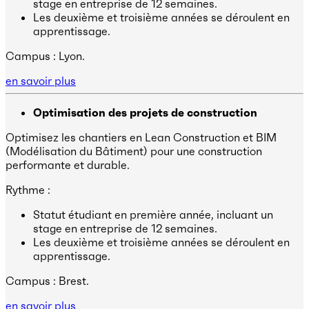
stage en entreprise de 12 semaines.
Les deuxième et troisième années se déroulent en
apprentissage.
Campus : Lyon.
en savoir plus
Optimisation des projets de construction
Optimisez les chantiers en Lean Construction et BIM
(Modélisation du Bâtiment) pour une construction
performante et durable.
Rythme :
Statut étudiant en première année, incluant un
stage en entreprise de 12 semaines.
Les deuxième et troisième années se déroulent en
apprentissage.
Campus : Brest.
en savoir plus