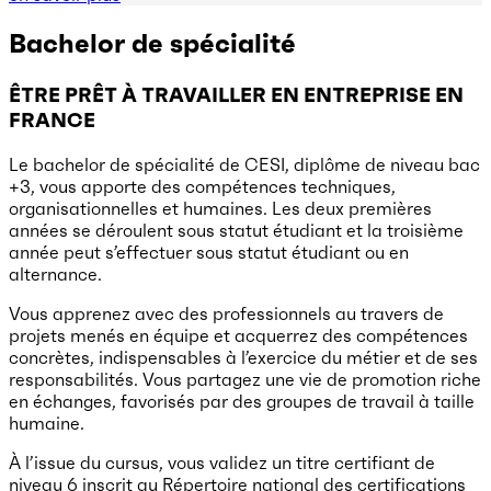
Bachelor de spécialité
ÊTRE PRÊT À TRAVAILLER EN ENTREPRISE EN
FRANCE
Le bachelor de spécialité de CESI, diplôme de niveau bac
+3, vous apporte des compétences techniques,
organisationnelles et humaines. Les deux premières
années se déroulent sous statut étudiant et la troisième
année peut s’effectuer sous statut étudiant ou en
alternance.
Vous apprenez avec des professionnels au travers de
projets menés en équipe et acquerrez des compétences
concrètes, indispensables à l’exercice du métier et de ses
responsabilités. Vous partagez une vie de promotion riche
en échanges, favorisés par des groupes de travail à taille
humaine.
À l’issue du cursus, vous validez un titre certifiant de
niveau 6 inscrit au Répertoire national des certifications