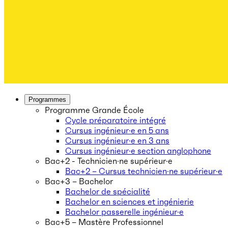
Programmes
Programme Grande École
Cycle préparatoire intégré
Cursus ingénieur·e en 5 ans
Cursus ingénieur·e en 3 ans
Cursus ingénieur·e section anglophone
Bac+2 - Technicien·ne supérieur·e
Bac+2 – Cursus technicien·ne supérieur·e
Bac+3 – Bachelor
Bachelor de spécialité
Bachelor en sciences et ingénierie
Bachelor passerelle ingénieur·e
Bac+5 – Mastère Professionnel