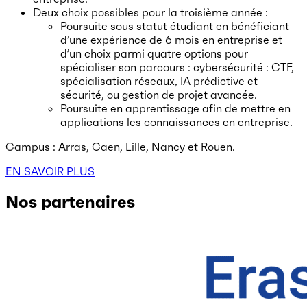
Deux choix possibles pour la troisième année :
Poursuite sous statut étudiant en bénéficiant
d’une expérience de 6 mois en entreprise et
d’un choix parmi quatre options pour
spécialiser son parcours : cybersécurité : CTF,
spécialisation réseaux, IA prédictive et
sécurité, ou gestion de projet avancée.
Poursuite en apprentissage afin de mettre en
applications les connaissances en entreprise.
Campus : Arras, Caen, Lille, Nancy et Rouen.
EN SAVOIR PLUS
Nos partenaires