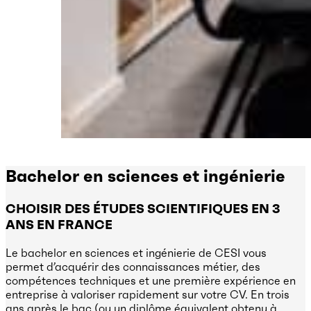
Bachelor en sciences et ingénierie
CHOISIR DES ÉTUDES SCIENTIFIQUES EN 3
ANS EN FRANCE
Le bachelor en sciences et ingénierie de CESI vous
permet d’acquérir des connaissances métier, des
compétences techniques et une première expérience en
entreprise à valoriser rapidement sur votre CV. En trois
ans après le bac (ou un diplôme équivalent obtenu à