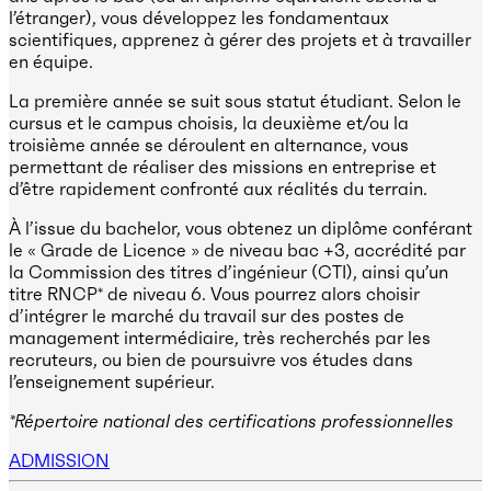
l’étranger), vous développez les fondamentaux
scientifiques, apprenez à gérer des projets et à travailler
en équipe.
La première année se suit sous statut étudiant. Selon le
cursus et le campus choisis, la deuxième et/ou la
troisième année se déroulent en alternance, vous
permettant de réaliser des missions en entreprise et
d’être rapidement confronté aux réalités du terrain.
À l’issue du bachelor, vous obtenez un diplôme conférant
le « Grade de Licence » de niveau bac +3, accrédité par
la Commission des titres d’ingénieur (CTI), ainsi qu’un
titre RNCP* de niveau 6. Vous pourrez alors choisir
d’intégrer le marché du travail sur des postes de
management intermédiaire, très recherchés par les
recruteurs, ou bien de poursuivre vos études dans
l’enseignement supérieur.
*Répertoire national des certifications professionnelles
ADMISSION