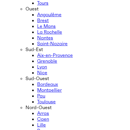
Tours
Ouest
Angoulême
Brest
Le Mans
La Rochelle
Nantes
Saint-Nazaire
Sud-Est
Aix-en-Provence
Grenoble
Lyon
Nice
Sud-Ouest
Bordeaux
Montpellier
Pau
Toulouse
Nord-Ouest
Arras
Caen
Lille