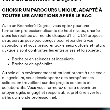
CHOISIR UN PARCOURS UNIQUE, ADAPTÉ À
TOUTES LES AMBITIONS APRÈS LE BAC
Avec un Bachelor’s Degree, vous optez pour une
formation professionnalisante de haut niveau, ancrée
dans les réalités du monde d’aujourd’hui. CESI propose
deux cursus post-bac conçus pour répondre à vos
aspirations et vous préparer aux enjeux actuels et futurs
auxquels sont confrontés les entreprises et la société :
Bachelor en sciences et ingénierie
Bachelor de spécialité
Au sein d’un environnement stimulant propre à une école
d’ingénieurs, vous développerez des compétences
solides, en travaillant sur des projets concrets et
collaboratifs. Vous vous formerez ainsi à devenir un
citoyen agile, engagé et responsable, prêt à relever les
défis du monde professionnel.