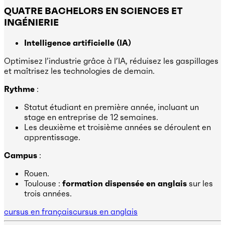
QUATRE BACHELORS EN SCIENCES ET
INGÉNIERIE
Intelligence artificielle (IA)
Optimisez l’industrie grâce à l’IA, réduisez les gaspillages
et maîtrisez les technologies de demain.
Rythme
:
Statut étudiant en première année, incluant un
stage en entreprise de 12 semaines.
Les deuxième et troisième années se déroulent en
apprentissage.
Campus
:
Rouen.
Toulouse :
formation dispensée en anglais
sur les
trois années.
cursus en français
cursus en anglais