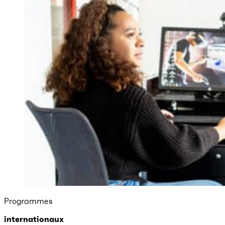
Programmes
internationaux