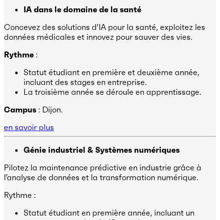
IA dans le domaine de la santé
Concevez des solutions d’IA pour la santé, exploitez les
données médicales et innovez pour sauver des vies.
Rythme
:
Statut étudiant en première et deuxième année,
incluant des stages en entreprise.
La troisième année se déroule en apprentissage.
Campus
: Dijon.
en savoir plus
Génie industriel & Systèmes numériques
Pilotez la maintenance prédictive en industrie grâce à
l’analyse de données et la transformation numérique.
Rythme :
Statut étudiant en première année, incluant un