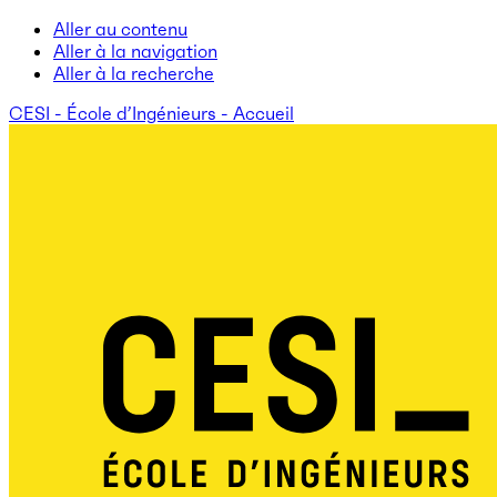
Aller au contenu
Aller à la navigation
Aller à la recherche
CESI - École d’Ingénieurs - Accueil