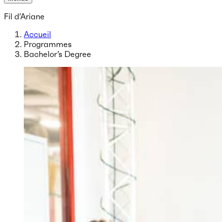
Fil d’Ariane
Accueil
Programmes
Bachelor’s Degree