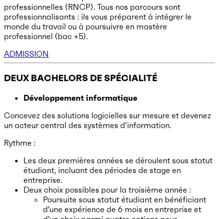
professionnelles (RNCP). Tous nos parcours sont
professionnalisants : ils vous préparent à intégrer le
monde du travail ou à poursuivre en mastère
professionnel (bac +5).
ADMISSION
DEUX BACHELORS DE SPÉCIALITÉ
Développement informatique
Concevez des solutions logicielles sur mesure et devenez
un acteur central des systèmes d’information.
Rythme :
Les deux premières années se déroulent sous statut
étudiant, incluant des périodes de stage en
entreprise.
Deux choix possibles pour la troisième année :
Poursuite sous statut étudiant en bénéficiant
d’une expérience de 6 mois en entreprise et