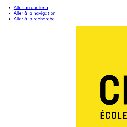
Aller au contenu
Aller à la navigation
Aller à la recherche