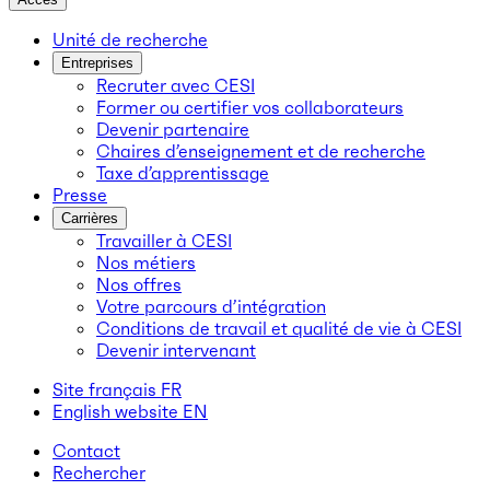
Unité de recherche
Entreprises
Recruter avec CESI
Former ou certifier vos collaborateurs
Devenir partenaire
Chaires d’enseignement et de recherche
Taxe d’apprentissage
Presse
Carrières
Travailler à CESI
Nos métiers
Nos offres
Votre parcours d’intégration
Conditions de travail et qualité de vie à CESI
Devenir intervenant
Site français
FR
English website
EN
Contact
Rechercher