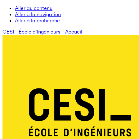
Aller au contenu
Aller à la navigation
Aller à la recherche
CESI - École d’Ingénieurs - Accueil