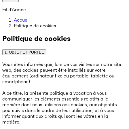
Fil d’Ariane
Accueil
Politique de cookies
Politique de cookies
1. OBJET ET PORTÉE
Vous êtes informés que, lors de vos visites sur notre site
web, des cookies peuvent être installés sur votre
équipement (ordinateur fixe ou portable, tablette ou
smartphone).
A ce titre, la présente politique a vocation à vous
communiquer les éléments essentiels relatifs à la
manière dont nous utilisons ces cookies, aux objectifs
poursuivis dans le cadre de leur utilisation, et à vous
informer quant aux droits qui sont les vôtres en la
matière.