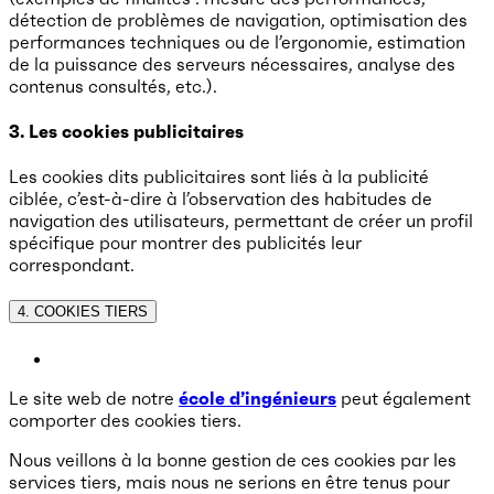
détection de problèmes de navigation, optimisation des
performances techniques ou de l’ergonomie, estimation
de la puissance des serveurs nécessaires, analyse des
contenus consultés, etc.).
3. Les cookies publicitaires
Les cookies dits publicitaires sont liés à la publicité
ciblée, c’est-à-dire à l’observation des habitudes de
navigation des utilisateurs, permettant de créer un profil
spécifique pour montrer des publicités leur
correspondant.
4. COOKIES TIERS
Le site web de notre
école d’ingénieurs
peut également
comporter des cookies tiers.
Nous veillons à la bonne gestion de ces cookies par les
services tiers, mais nous ne serions en être tenus pour