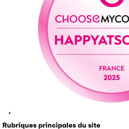
Rubriques principales du site