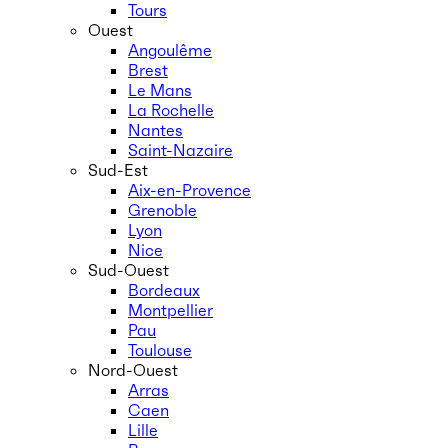
Tours
Ouest
Angoulême
Brest
Le Mans
La Rochelle
Nantes
Saint-Nazaire
Sud-Est
Aix-en-Provence
Grenoble
Lyon
Nice
Sud-Ouest
Bordeaux
Montpellier
Pau
Toulouse
Nord-Ouest
Arras
Caen
Lille