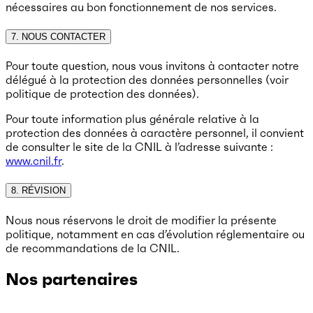
nécessaires au bon fonctionnement de nos services.
7. NOUS CONTACTER
Pour toute question, nous vous invitons à contacter notre
délégué à la protection des données personnelles (voir
politique de protection des données).
Pour toute information plus générale relative à la
protection des données à caractère personnel, il convient
de consulter le site de la CNIL à l’adresse suivante :
www.cnil.fr
.
8. RÉVISION
Nous nous réservons le droit de modifier la présente
politique, notamment en cas d’évolution réglementaire ou
de recommandations de la CNIL.
Nos partenaires