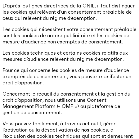
D’après les lignes directrices de la CNIL, il faut distinguer
les cookies qui relèvent d’un consentement préalable de
ceux qui relèvent du régime d’exemption.
Les cookies qui nécessitent votre consentement préalable
sont les cookies de nature publicitaire et les cookies de
mesure d’audience non exemptés de consentement.
Les cookies techniques et certains cookies relatifs aux
mesures d’audience relèvent du régime d’exemption.
Pour ce qui concerne les cookies de mesure d’audience
exemptés de consentement, vous pouvez manifester un
droit d’opposition.
Concernant le recueil du consentement et la gestion du
droit d’opposition, nous utilisons une Consent
Management Platform (« CMP ») ou plateforme de
gestion de consentement.
Vous pouvez facilement, à travers cet outil, gérer
l’activation ou la désactivation de nos cookies, à
l’exclusion des cookies techniques qui sont et demeurent