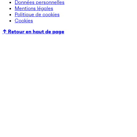
Données personnelles
Mentions légales
Politique de cookies
Cookies
↑ Retour en haut de page