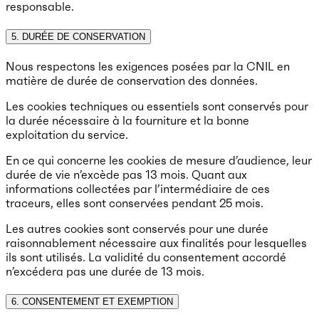
responsable.
5. DURÉE DE CONSERVATION
Nous respectons les exigences posées par la CNIL en
matière de durée de conservation des données.
Les cookies techniques ou essentiels sont conservés pour
la durée nécessaire à la fourniture et la bonne
exploitation du service.
En ce qui concerne les cookies de mesure d’audience, leur
durée de vie n’excède pas 13 mois. Quant aux
informations collectées par l’intermédiaire de ces
traceurs, elles sont conservées pendant 25 mois.
Les autres cookies sont conservés pour une durée
raisonnablement nécessaire aux finalités pour lesquelles
ils sont utilisés. La validité du consentement accordé
n’excédera pas une durée de 13 mois.
6. CONSENTEMENT ET EXEMPTION