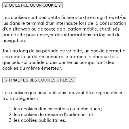
2. QU’EST-CE QU’UN COOKIE ?
Les cookies sont des petits fichiers texte enregistrés et/ou
lus dans le terminal d’un internaute lors de la consultation
d’un site web ou de toute application mobile, et utilisés
par ce site pour envoyer des informations au logiciel de
navigation.
Tout au long de sa période de validité, un cookie permet à
son émetteur de reconnaître le terminal à chaque fois
que celui-ci accède à des contenus comportant des
cookies du même émetteur.
3. FINALITÉS DES COOKIES UTILISÉS
Les cookies que nous utilisons peuvent être regroupés en
trois catégories :
les cookies dits essentiels ou techniques ;
les cookies de mesure d’audience ; et
les cookies publicitaires.