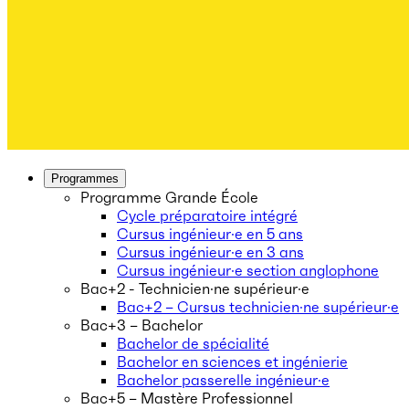
Programmes
Programme Grande École
Cycle préparatoire intégré
Cursus ingénieur·e en 5 ans
Cursus ingénieur·e en 3 ans
Cursus ingénieur·e section anglophone
Bac+2 - Technicien·ne supérieur·e
Bac+2 – Cursus technicien·ne supérieur·e
Bac+3 – Bachelor
Bachelor de spécialité
Bachelor en sciences et ingénierie
Bachelor passerelle ingénieur·e
Bac+5 – Mastère Professionnel