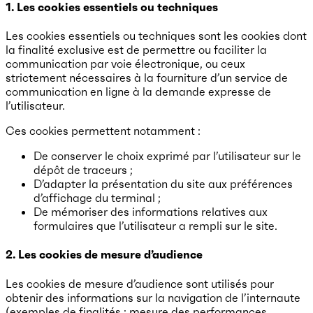
1. Les cookies essentiels ou techniques
Les cookies essentiels ou techniques sont les cookies dont
la finalité exclusive est de permettre ou faciliter la
communication par voie électronique, ou ceux
strictement nécessaires à la fourniture d’un service de
communication en ligne à la demande expresse de
l’utilisateur.
Ces cookies permettent notamment :
De conserver le choix exprimé par l’utilisateur sur le
dépôt de traceurs ;
D’adapter la présentation du site aux préférences
d’affichage du terminal ;
De mémoriser des informations relatives aux
formulaires que l’utilisateur a rempli sur le site.
2. Les cookies de mesure d’audience
Les cookies de mesure d’audience sont utilisés pour
obtenir des informations sur la navigation de l’internaute
(exemples de finalités : mesure des performances,