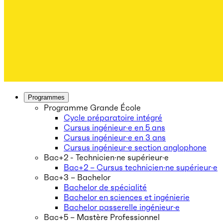
Programmes
Programme Grande École
Cycle préparatoire intégré
Cursus ingénieur·e en 5 ans
Cursus ingénieur·e en 3 ans
Cursus ingénieur·e section anglophone
Bac+2 - Technicien·ne supérieur·e
Bac+2 – Cursus technicien·ne supérieur·e
Bac+3 – Bachelor
Bachelor de spécialité
Bachelor en sciences et ingénierie
Bachelor passerelle ingénieur·e
Bac+5 – Mastère Professionnel