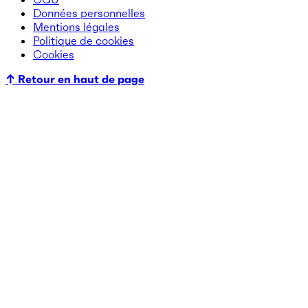
Données personnelles
Mentions légales
Politique de cookies
Cookies
↑ Retour en haut de page