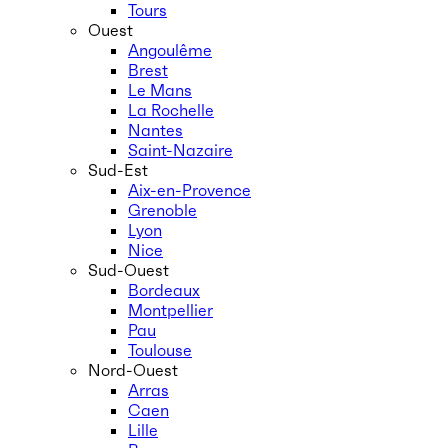
Tours
Ouest
Angoulême
Brest
Le Mans
La Rochelle
Nantes
Saint-Nazaire
Sud-Est
Aix-en-Provence
Grenoble
Lyon
Nice
Sud-Ouest
Bordeaux
Montpellier
Pau
Toulouse
Nord-Ouest
Arras
Caen
Lille