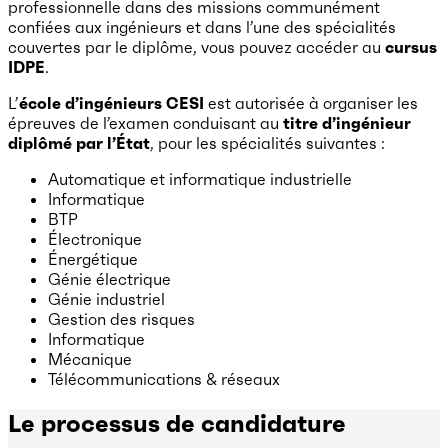
professionnelle dans des missions communément
confiées aux ingénieurs et dans l’une des spécialités
couvertes par le diplôme, vous pouvez accéder au
cursus
IDPE
.
L’
école d’ingénieurs CESI
est autorisée à organiser les
épreuves de l’examen conduisant au
titre d’ingénieur
diplômé par l’État
, pour les spécialités suivantes :
Automatique et informatique industrielle
Informatique
BTP
Électronique
Énergétique
Génie électrique
Génie industriel
Gestion des risques
Informatique
Mécanique
Télécommunications & réseaux
Le processus de candidature