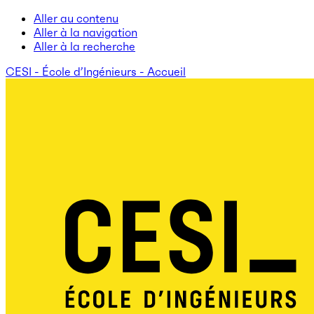
Aller au contenu
Aller à la navigation
Aller à la recherche
CESI - École d’Ingénieurs - Accueil