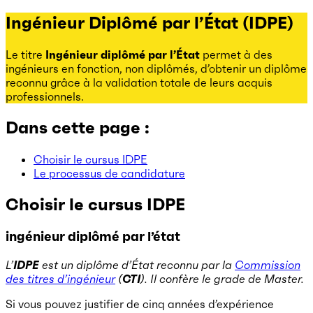
Ingénieur Diplômé par l’État (IDPE)
Le titre
Ingénieur diplômé par l’État
permet à des
ingénieurs en fonction, non diplômés, d’obtenir un diplôme
reconnu grâce à la validation totale de leurs acquis
professionnels.
Dans cette page :
Choisir le cursus IDPE
Le processus de candidature
Choisir le cursus IDPE
ingénieur diplômé par l’état
L’
IDPE
est un diplôme d’État reconnu par la
Commission
des titres d’ingénieur
(
CTI
). Il confère le grade de Master.
Si vous pouvez justifier de cinq années d’expérience