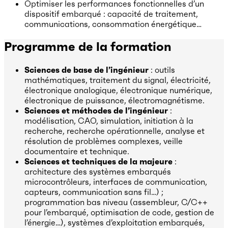
Optimiser les performances fonctionnelles d’un
dispositif embarqué : capacité de traitement,
communications, consommation énergétique…
Programme de la formation
Sciences de base de l’ingénieur
: outils
mathématiques, traitement du signal, électricité,
électronique analogique, électronique numérique,
électronique de puissance, électromagnétisme.
Sciences et méthodes de l’ingénieur
:
modélisation, CAO, simulation, initiation à la
recherche, recherche opérationnelle, analyse et
résolution de problèmes complexes, veille
documentaire et technique.
Sciences et techniques de la majeure
:
architecture des systèmes embarqués
microcontrôleurs, interfaces de communication,
capteurs, communication sans fil…) ;
programmation bas niveau (assembleur, C/C++
pour l’embarqué, optimisation de code, gestion de
l’énergie…), systèmes d’exploitation embarqués,