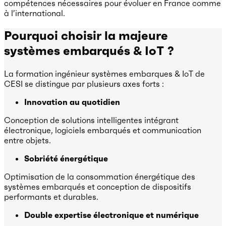
compétences nécessaires pour évoluer en France comme
à l’international.
Pourquoi choisir la majeure
systèmes embarqués & IoT ?
La formation ingénieur systèmes embarques & IoT de
CESI se distingue par plusieurs axes forts :
Innovation au quotidien
Conception de solutions intelligentes intégrant
électronique, logiciels embarqués et communication
entre objets.
Sobriété énergétique
Optimisation de la consommation énergétique des
systèmes embarqués et conception de dispositifs
performants et durables.
Double expertise électronique et numérique