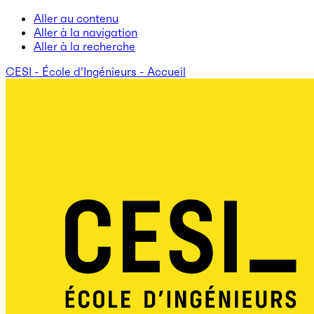
Aller au contenu
Aller à la navigation
Aller à la recherche
CESI - École d’Ingénieurs - Accueil