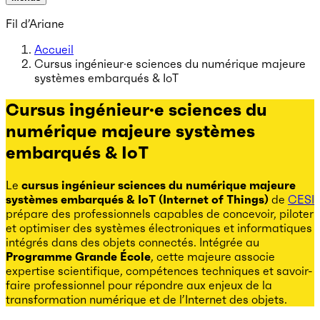
Fil d’Ariane
Accueil
Cursus ingénieur·e sciences du numérique majeure
systèmes embarqués & IoT
Cursus ingénieur·e sciences du
numérique majeure systèmes
embarqués & IoT
Le
cursus ingénieur sciences du numérique majeure
systèmes embarqués & IoT (Internet of Things)
de
CESI
prépare des professionnels capables de concevoir, piloter
et optimiser des systèmes électroniques et informatiques
intégrés dans des objets connectés. Intégrée au
Programme Grande École
, cette majeure associe
expertise scientifique, compétences techniques et savoir-
faire professionnel pour répondre aux enjeux de la
transformation numérique et de l’Internet des objets.