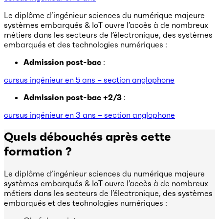
Le diplôme d’ingénieur sciences du numérique majeure
systèmes embarqués & IoT ouvre l’accès à de nombreux
métiers dans les secteurs de l’électronique, des systèmes
embarqués et des technologies numériques :
Admission post-bac
:
cursus ingénieur en 5 ans – section anglophone
Admission post-bac +2/3
:
cursus ingénieur en 3 ans – section anglophone
Quels débouchés après cette
formation ?
Le diplôme d’ingénieur sciences du numérique majeure
systèmes embarqués & IoT ouvre l’accès à de nombreux
métiers dans les secteurs de l’électronique, des systèmes
embarqués et des technologies numériques :