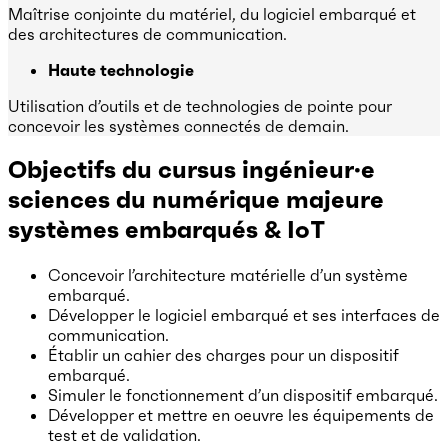
Maîtrise conjointe du matériel, du logiciel embarqué et
des architectures de communication.
Haute technologie
Utilisation d’outils et de technologies de pointe pour
concevoir les systèmes connectés de demain.
Objectifs du cursus ingénieur·e
sciences du numérique majeure
systèmes embarqués
& IoT
Concevoir l’architecture matérielle d’un système
embarqué.
Développer le logiciel embarqué et ses interfaces de
communication.
Établir un cahier des charges pour un dispositif
embarqué.
Simuler le fonctionnement d’un dispositif embarqué.
Développer et mettre en oeuvre les équipements de
test et de validation.