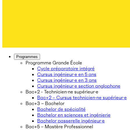
Programmes
Programme Grande École
Cycle préparatoire intégré
Cursus ingénieur·e en 5 ans
Cursus ingénieur·e en 3 ans
Cursus ingénieur·e section anglophone
Bac+2 - Technicien·ne supérieur·e
Bac+2 – Cursus technicien·ne supérieur·e
Bac+3 – Bachelor
Bachelor de spécialité
Bachelor en sciences et ingénierie
Bachelor passerelle ingénieur·e
Bac+5 – Mastère Professionnel