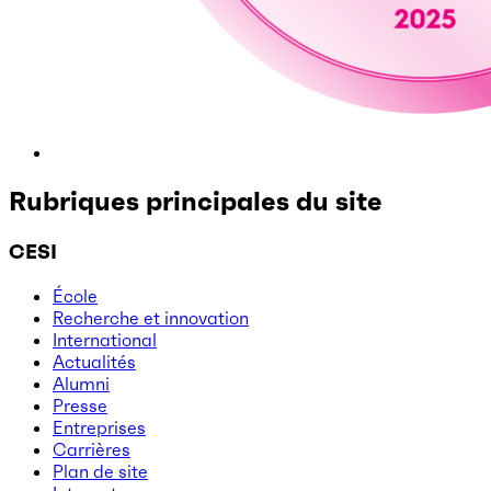
Rubriques principales du site
CESI
École
Recherche et innovation
International
Actualités
Alumni
Presse
Entreprises
Carrières
Plan de site