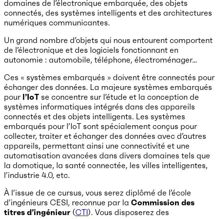
domaines de l’électronique embarquée, des objets
connectés, des systèmes intelligents et des architectures
numériques communicantes.
Un grand nombre d’objets qui nous entourent comportent
de l’électronique et des logiciels fonctionnant en
autonomie : automobile, téléphone, électroménager…
Ces « systèmes embarqués » doivent être connectés pour
échanger des données. La majeure systèmes embarqués
pour
l’IoT
se concentre sur l’étude et la conception de
systèmes informatiques intégrés dans des appareils
connectés et des objets intelligents. Les systèmes
embarqués pour l’IoT sont spécialement conçus pour
collecter, traiter et échanger des données avec d’autres
appareils, permettant ainsi une connectivité et une
automatisation avancées dans divers domaines tels que
la domotique, la santé connectée, les villes intelligentes,
l’industrie 4.0, etc.
À l’issue de ce cursus, vous serez diplômé de l’école
d’ingénieurs CESI, reconnue par la
Commission des
titres d’ingénieur
(
CTI
). Vous disposerez des