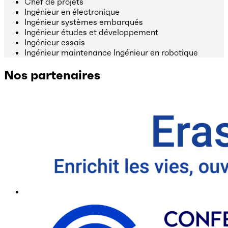
Chef de projets
Ingénieur en électronique
Ingénieur systèmes embarqués
Ingénieur études et développement
Ingénieur essais
Ingénieur maintenance Ingénieur en robotique
Nos partenaires