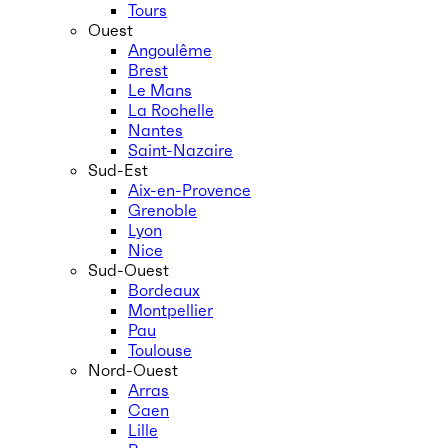
Tours
Ouest
Angoulême
Brest
Le Mans
La Rochelle
Nantes
Saint-Nazaire
Sud-Est
Aix-en-Provence
Grenoble
Lyon
Nice
Sud-Ouest
Bordeaux
Montpellier
Pau
Toulouse
Nord-Ouest
Arras
Caen
Lille