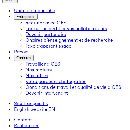
Unité de recherche
Entreprises
Recruter avec CESI
Former ou certifier vos collaborateurs
Devenir partenaire
Chaires d’enseignement et de recherche
Taxe d’apprentissage
Presse
Carrières
Travailler à CESI
Nos métiers
Nos offres
Votre parcours d’intégration
Conditions de travail et qualité de vie à CESI
Devenir intervenant
Site français
FR
English website
EN
Contact
Rechercher