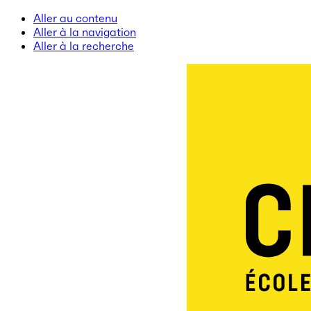
Aller au contenu
Aller à la navigation
Aller à la recherche