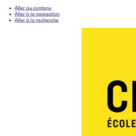
Aller au contenu
Aller à la navigation
Aller à la recherche