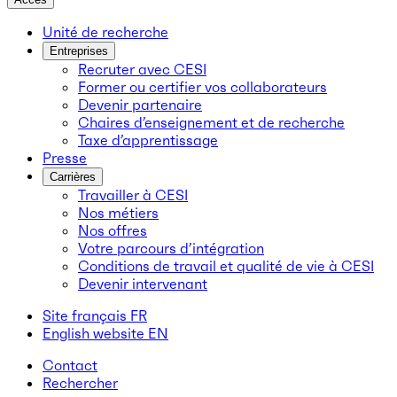
Unité de recherche
Entreprises
Recruter avec CESI
Former ou certifier vos collaborateurs
Devenir partenaire
Chaires d’enseignement et de recherche
Taxe d’apprentissage
Presse
Carrières
Travailler à CESI
Nos métiers
Nos offres
Votre parcours d’intégration
Conditions de travail et qualité de vie à CESI
Devenir intervenant
Site français
FR
English website
EN
Contact
Rechercher