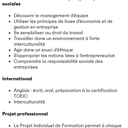
sociales
Découvrir le management d’équipe
Utiliser les principes de base d’économie et de
gestion en entreprise
Se sensibiliser au droit du travail
Travailler dans un environnement à forte
interculturalité
Agir dans un souci d’éthique
S’approprier les notions liées à l’entrepreneuriat
Comprendre la responsabilité sociale des
entreprises
International
Anglais : écrit, oral, préparation à la certification
TOEIC
Interculturalité
Projet professionnel
Le Projet Individuel de Formation permet à chaque