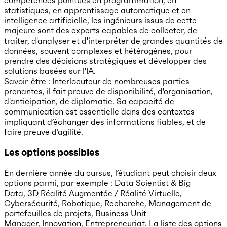
compétences pointues en programmation, en
statistiques, en apprentissage automatique et en
intelligence artificielle, les ingénieurs issus de cette
majeure sont des experts capables de collecter, de
traiter, d'analyser et d'interpréter de grandes quantités de
données, souvent complexes et hétérogènes, pour
prendre des décisions stratégiques et développer des
solutions basées sur l'IA.
Savoir-être : Interlocuteur de nombreuses parties
prenantes, il fait preuve de disponibilité, d'organisation,
d'anticipation, de diplomatie. Sa capacité de
communication est essentielle dans des contextes
impliquant d’échanger des informations fiables, et de
faire preuve d’agilité.
Les options possibles
En dernière année du cursus, l’étudiant peut choisir deux
options parmi, par exemple : Data Scientist & Big
Data, 3D Réalité Augmentée / Réalité Virtuelle,
Cybersécurité, Robotique, Recherche, Management de
portefeuilles de projets, Business Unit
Manager, Innovation, Entrepreneuriat. La liste des options