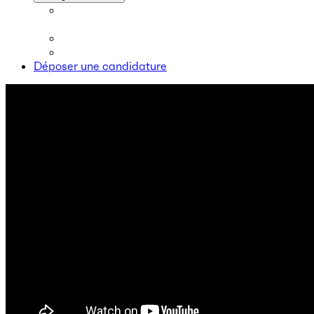
Déposer une candidature