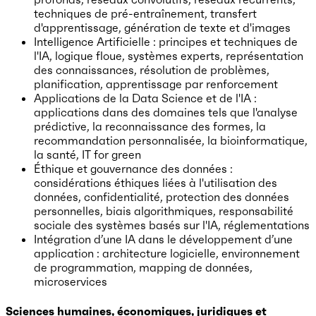
techniques de pré-entraînement, transfert
d'apprentissage, génération de texte et d'images
Intelligence Artificielle : principes et techniques de
l'IA, logique floue, systèmes experts, représentation
des connaissances, résolution de problèmes,
planification, apprentissage par renforcement
Applications de la Data Science et de l'IA :
applications dans des domaines tels que l'analyse
prédictive, la reconnaissance des formes, la
recommandation personnalisée, la bioinformatique,
la santé, IT for green
Éthique et gouvernance des données :
considérations éthiques liées à l'utilisation des
données, confidentialité, protection des données
personnelles, biais algorithmiques, responsabilité
sociale des systèmes basés sur l'IA, réglementations
Intégration d’une IA dans le développement d’une
application : architecture logicielle, environnement
de programmation, mapping de données,
microservices
Sciences humaines, économiques, juridiques et