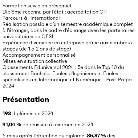
Formation suivie en présentiel
Diplôme reconnu par l'état : accréditation CTI
Parcours à l'international
Réalisation possible d’un semestre académique complet
à l’étranger, dans le cadre d’échange avec les partenaires
universitaires de CESI
Expérience diversifiée en entreprise grâce aux nombreux
stages (de 1 à 2 ans de stage)
Accompagnement personnalisé
Mises en situation collective
Classements Eduniversal 2024 : 5e dans le Top 10 du
classement Bachelor Ecoles d'Ingénieurs et Écoles
spécialisées en Informatique et Numérique - Post-Prépa
2024
Présentation
193
diplômés en 2024
91,04 %
de réussite à l'examen en 2024
6 mois après l'obtention du diplôme,
85,87 %
des