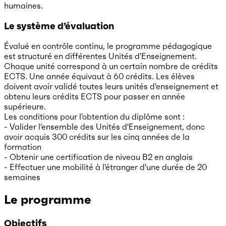
humaines.
Le système d’évaluation
Évalué en contrôle continu, le programme pédagogique
est structuré en différentes Unités d'Enseignement.
Chaque unité correspond à un certain nombre de crédits
ECTS. Une année équivaut à 60 crédits. Les élèves
doivent avoir validé toutes leurs unités d'enseignement et
obtenu leurs crédits ECTS pour passer en année
supérieure.
Les conditions pour l'obtention du diplôme sont :
- Valider l'ensemble des Unités d'Enseignement, donc
avoir acquis 300 crédits sur les cinq années de la
formation
- Obtenir une certification de niveau B2 en anglais
- Effectuer une mobilité à l'étranger d'une durée de 20
semaines
Le programme
Objectifs