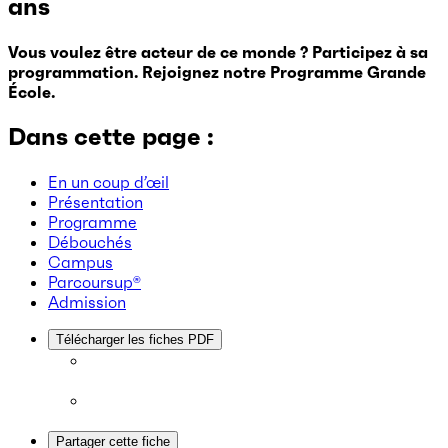
ans
Vous voulez être acteur de ce monde ? Participez à sa
programmation. Rejoignez notre Programme Grande
École.
Dans cette page :
En un coup d’œil
Présentation
Programme
Débouchés
Campus
Parcoursup®
Admission
Télécharger les fiches PDF
Partager cette fiche