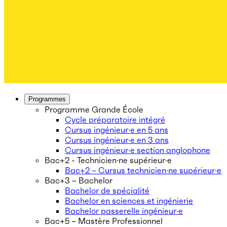
Programmes
Programme Grande École
Cycle préparatoire intégré
Cursus ingénieur·e en 5 ans
Cursus ingénieur·e en 3 ans
Cursus ingénieur·e section anglophone
Bac+2 - Technicien·ne supérieur·e
Bac+2 – Cursus technicien·ne supérieur·e
Bac+3 – Bachelor
Bachelor de spécialité
Bachelor en sciences et ingénierie
Bachelor passerelle ingénieur·e
Bac+5 – Mastère Professionnel