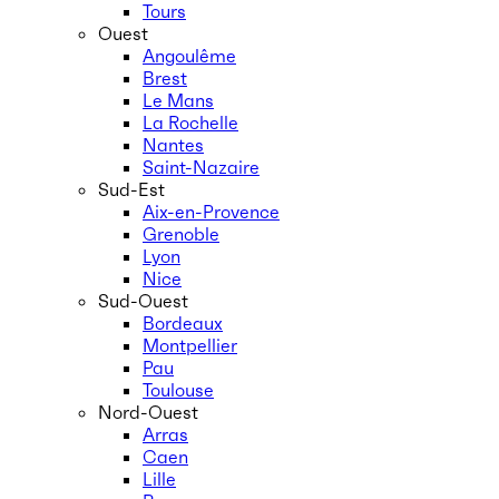
Tours
Ouest
Angoulême
Brest
Le Mans
La Rochelle
Nantes
Saint-Nazaire
Sud-Est
Aix-en-Provence
Grenoble
Lyon
Nice
Sud-Ouest
Bordeaux
Montpellier
Pau
Toulouse
Nord-Ouest
Arras
Caen
Lille