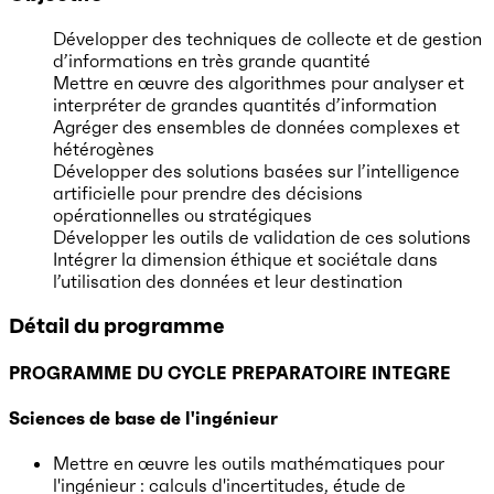
Développer des techniques de collecte et de gestion
d’informations en très grande quantité
Mettre en œuvre des algorithmes pour analyser et
interpréter de grandes quantités d’information
Agréger des ensembles de données complexes et
hétérogènes
Développer des solutions basées sur l’intelligence
artificielle pour prendre des décisions
opérationnelles ou stratégiques
Développer les outils de validation de ces solutions
Intégrer la dimension éthique et sociétale dans
l’utilisation des données et leur destination
Détail du programme
PROGRAMME DU CYCLE PREPARATOIRE INTEGRE
Sciences de base de l'ingénieur
Mettre en œuvre les outils mathématiques pour
l'ingénieur : calculs d'incertitudes, étude de