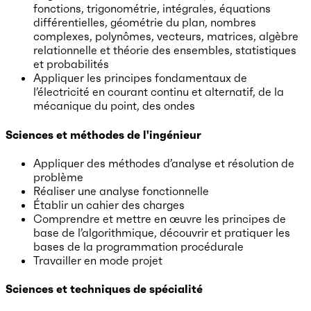
fonctions, trigonométrie, intégrales, équations
différentielles, géométrie du plan, nombres
complexes, polynômes, vecteurs, matrices, algèbre
relationnelle et théorie des ensembles, statistiques
et probabilités
Appliquer les principes fondamentaux de
l’électricité en courant continu et alternatif, de la
mécanique du point, des ondes
Sciences et méthodes de l'ingénieur
Appliquer des méthodes d’analyse et résolution de
problème
Réaliser une analyse fonctionnelle
Établir un cahier des charges
Comprendre et mettre en œuvre les principes de
base de l’algorithmique, découvrir et pratiquer les
bases de la programmation procédurale
Travailler en mode projet
Sciences et techniques de spécialité