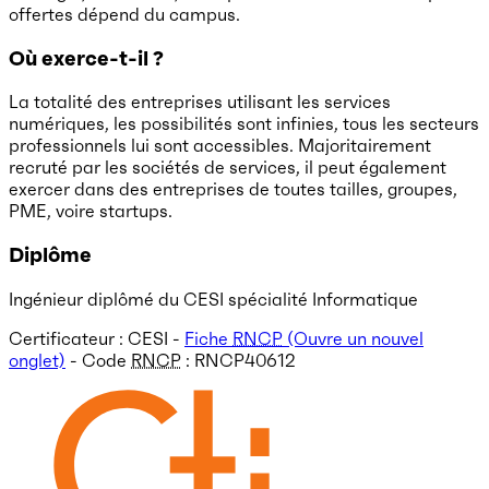
offertes dépend du campus.
Où exerce-t-il ?
La totalité des entreprises utilisant les services
numériques, les possibilités sont infinies, tous les secteurs
professionnels lui sont accessibles. Majoritairement
recruté par les sociétés de services, il peut également
exercer dans des entreprises de toutes tailles, groupes,
PME, voire startups.
Diplôme
Ingénieur diplômé du CESI spécialité Informatique
Certificateur : CESI -
Fiche
RNCP
(Ouvre un nouvel
onglet)
- Code
RNCP
:
RNCP40612