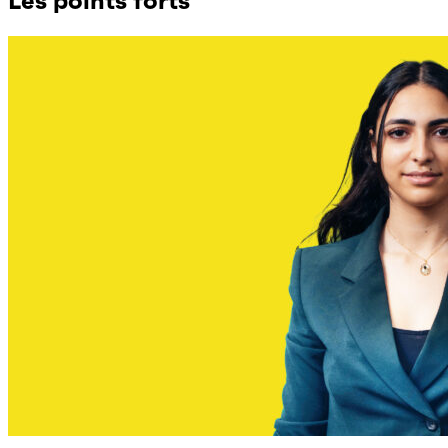
Les points forts