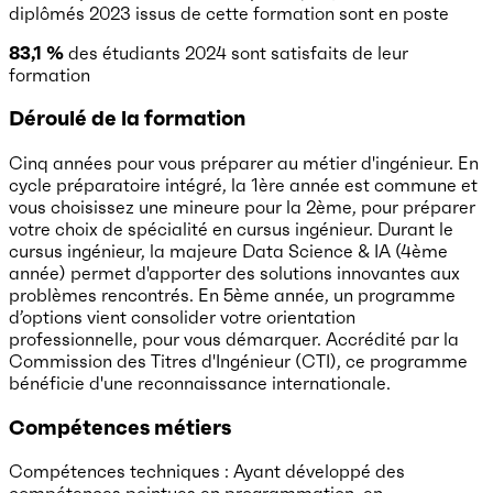
diplômés 2023 issus de cette formation sont en poste
83,1 %
des étudiants 2024 sont satisfaits de leur
formation
Déroulé de la formation
Cinq années pour vous préparer au métier d'ingénieur. En
cycle préparatoire intégré, la 1ère année est commune et
vous choisissez une mineure pour la 2ème, pour préparer
votre choix de spécialité en cursus ingénieur. Durant le
cursus ingénieur, la majeure Data Science & IA (4ème
année) permet d'apporter des solutions innovantes aux
problèmes rencontrés. En 5ème année, un programme
d’options vient consolider votre orientation
professionnelle, pour vous démarquer. Accrédité par la
Commission des Titres d'Ingénieur (CTI), ce programme
bénéficie d'une reconnaissance internationale.
Compétences métiers
Compétences techniques : Ayant développé des