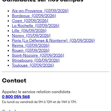
Aix-en-Provence
(07/09/2026)
Bordeaux
(07/09/2026)
Caen
(07/09/2026)
La Rochelle
(07/09/2026)
Lille
(04/09/2026)
Nancy
(01/09/2026)
Paris (La Défense & Nanterre)
(03/09/2026)
Reims
(07/09/2026)
Rouen
(07/09/2026)
Saint-Nazaire
(07/09/2026)
Strasbourg
(03/09/2026)
Toulouse
(07/09/2026)
Contact
Appelez le service relation candidats
0 800 054 568
Du lundi au vendredi de 9H à 12H et de 14H à 17H.