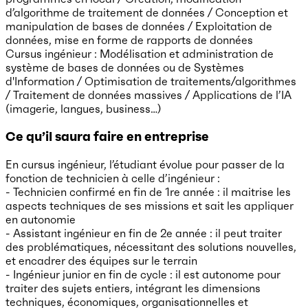
d’algorithme de traitement de données / Conception et
manipulation de bases de données / Exploitation de
données, mise en forme de rapports de données
Cursus ingénieur : Modélisation et administration de
système de bases de données ou de Systèmes
d'Information / Optimisation de traitements/algorithmes
/ Traitement de données massives / Applications de l’IA
(imagerie, langues, business…)
Ce qu’il saura faire en entreprise
En cursus ingénieur, l’étudiant évolue pour passer de la
fonction de technicien à celle d’ingénieur :
- Technicien confirmé en fin de 1re année : il maitrise les
aspects techniques de ses missions et sait les appliquer
en autonomie
- Assistant ingénieur en fin de 2e année : il peut traiter
des problématiques, nécessitant des solutions nouvelles,
et encadrer des équipes sur le terrain
- Ingénieur junior en fin de cycle : il est autonome pour
traiter des sujets entiers, intégrant les dimensions
techniques, économiques, organisationnelles et