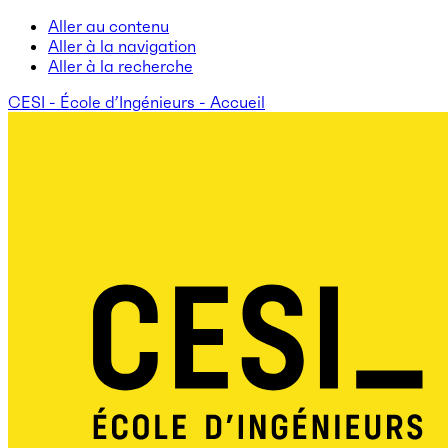
Aller au contenu
Aller à la navigation
Aller à la recherche
CESI - École d’Ingénieurs - Accueil