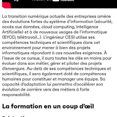
La transition numérique actuelle des entreprises amène
des évolutions fortes du système d’information (sécurité,
accès aux données, cloud computing, Intelligence
Artificielle) et à de nouveaux usages de l’informatique
(BYOD, télétravail…). L’ingénieur CESI utilise ses
compétences techniques et scientifiques dans cet
environnement pour mener à bien des projets
informatiques répondant à ces nouvelles exigences. À
l’issue de ce cursus, il aura toutes les clés en mains pour
évoluer dans son métier, gérer et piloter des projets
d’envergure. Au-delà de ses compétences techniques et
scientifiques, il sera également doté de compétences
humaines pour constituer et manager une équipe. Sa
capacité d’adaptation lui permettra d’accélérer son
évolution de carrière vers des métiers à forte
responsabilité.
La formation en un coup d’œil