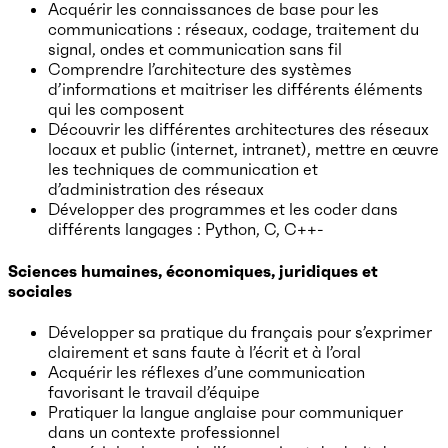
Acquérir les connaissances de base pour les
communications : réseaux, codage, traitement du
signal, ondes et communication sans fil
Comprendre l’architecture des systèmes
d’informations et maitriser les différents éléments
qui les composent
Découvrir les différentes architectures des réseaux
locaux et public (internet, intranet), mettre en œuvre
les techniques de communication et
d’administration des réseaux
Développer des programmes et les coder dans
différents langages : Python, C, C++-
Sciences humaines, économiques, juridiques et
sociales
Développer sa pratique du français pour s’exprimer
clairement et sans faute à l’écrit et à l’oral
Acquérir les réflexes d’une communication
favorisant le travail d’équipe
Pratiquer la langue anglaise pour communiquer
dans un contexte professionnel