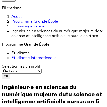
Fil d’Ariane
Accueil
Programme Grande École
Cursus ingénieur·e
Ingénieur·e en sciences du numérique majeure data
science et intelligence artificielle cursus en 5 ans
Programme
Grande École
Étudiant·e
Étudiant·e international·e
Sélectionnez un profil
OK
Ingénieur·e en sciences du
numérique majeure data science et
intelligence artificielle cursus en 5