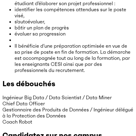
étudiant d’élaborer son projet professionnel :
identifier les compétences attendues sur le poste
visé,
s'autoévaluer,
bâtir un plan de progrès
évaluer sa progression
Il bénéficie d’une préparation optimisée en vue de
sa prise de poste en fin de formation. La démarche
est accompagnée tout au long de la formation, par
les enseignants CESI ainsi que par des
professionnels du recrutement.
Les débouchés
Ingénieur Big Data / Data Scientist / Data Miner
Chief Data Officer
Gestionnaire des Produits de Données / Ingénieur délégué
à la Protection des Données
Coach Robot
Candidatez sur nos campus