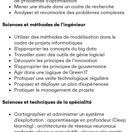
de problèmes d’optimisation
Mener une étude dans un cadre de recherche
Analyser et reconnaitre des problèmes complexes
Sciences et méthodes de l'ingénieur
Utiliser des méthodes de modélisation dans le
cadre de projets informatiques
S’approprier les concepts du big data
Travailler avec des outils de génie logiciel
Découvrir les principes de l’innovation
S’approprier les principes de gouvernance
Agir dans une logique de Green IT
Pratiquer une veille technologique régulière
Proposer et déployer un plan d’expériences
Pratiquer le management de projets
Sciences et techniques de la spécialité
Cartographier et administrer un système
d’exploitation : apprentissage en profondeur (Deep
learning) : architectures de réseaux neuronaux
profonds, réseaux convolutifs, réseaux récurrents,