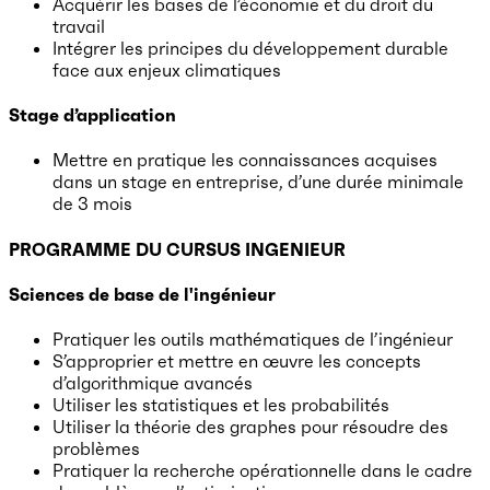
Acquérir les bases de l’économie et du droit du
travail
Intégrer les principes du développement durable
face aux enjeux climatiques
Stage d’application
Mettre en pratique les connaissances acquises
dans un stage en entreprise, d’une durée minimale
de 3 mois
PROGRAMME DU CURSUS INGENIEUR
Sciences de base de l'ingénieur
Pratiquer les outils mathématiques de l’ingénieur
S’approprier et mettre en œuvre les concepts
d’algorithmique avancés
Utiliser les statistiques et les probabilités
Utiliser la théorie des graphes pour résoudre des
problèmes
Pratiquer la recherche opérationnelle dans le cadre