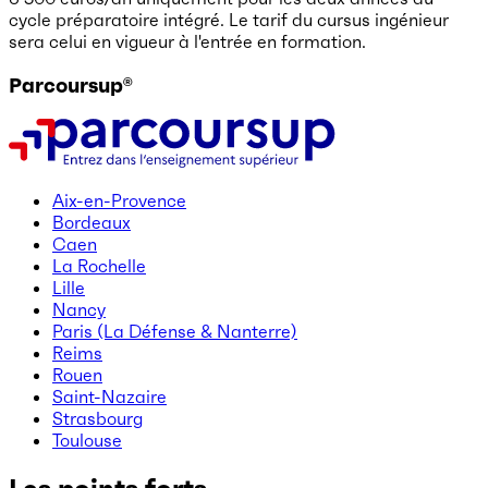
cycle préparatoire intégré. Le tarif du cursus ingénieur
sera celui en vigueur à l'entrée en formation.
Parcoursup®
Aix-en-Provence
Bordeaux
Caen
La Rochelle
Lille
Nancy
Paris (La Défense & Nanterre)
Reims
Rouen
Saint-Nazaire
Strasbourg
Toulouse