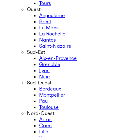
Tours
Ouest
Angoulême
Brest
Le Mans
La Rochelle
Nantes
Saint-Nazaire
Sud-Est
Aix-en-Provence
Grenoble
Lyon
Nice
Sud-Ouest
Bordeaux
Montpellier
Pau
Toulouse
Nord-Ouest
Arras
Caen
Lille