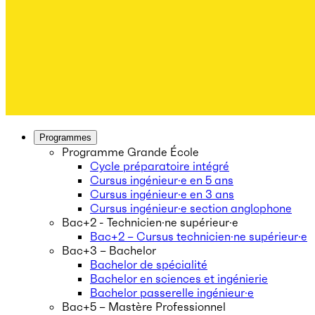
Programmes
Programme Grande École
Cycle préparatoire intégré
Cursus ingénieur·e en 5 ans
Cursus ingénieur·e en 3 ans
Cursus ingénieur·e section anglophone
Bac+2 - Technicien·ne supérieur·e
Bac+2 – Cursus technicien·ne supérieur·e
Bac+3 – Bachelor
Bachelor de spécialité
Bachelor en sciences et ingénierie
Bachelor passerelle ingénieur·e
Bac+5 – Mastère Professionnel