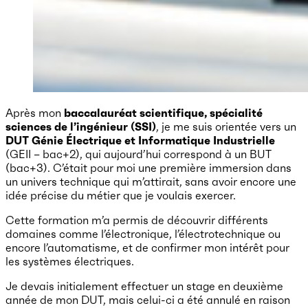
Après mon
baccalauréat scientifique, spécialité
sciences de l’ingénieur (SSI)
, je me suis orientée vers un
DUT Génie Électrique et Informatique Industrielle
(GEII – bac+2), qui aujourd’hui correspond à un BUT
(bac+3). C’était pour moi une première immersion dans
un univers technique qui m’attirait, sans avoir encore une
idée précise du métier que je voulais exercer.
Cette formation m’a permis de découvrir différents
domaines comme l’électronique, l’électrotechnique ou
encore l’automatisme, et de confirmer mon intérêt pour
les systèmes électriques.
Je devais initialement effectuer un stage en deuxième
année de mon DUT, mais celui-ci a été annulé en raison