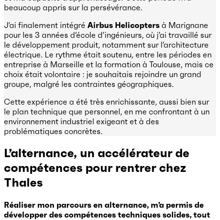
beaucoup appris sur la persévérance.
J’ai finalement intégré
Airbus Helicopters
à Marignane
pour les 3 années d’école d’ingénieurs, où j’ai travaillé sur
le développement produit, notamment sur l’architecture
électrique. Le rythme était soutenu, entre les périodes en
entreprise à Marseille et la formation à Toulouse, mais ce
choix était volontaire : je souhaitais rejoindre un grand
groupe, malgré les contraintes géographiques.
Cette expérience a été très enrichissante, aussi bien sur
le plan technique que personnel, en me confrontant à un
environnement industriel exigeant et à des
problématiques concrètes.
L’alternance, un accélérateur de
compétences pour rentrer chez
Thales
Réaliser mon parcours en alternance, m’a permis de
développer des compétences techniques solides, tout