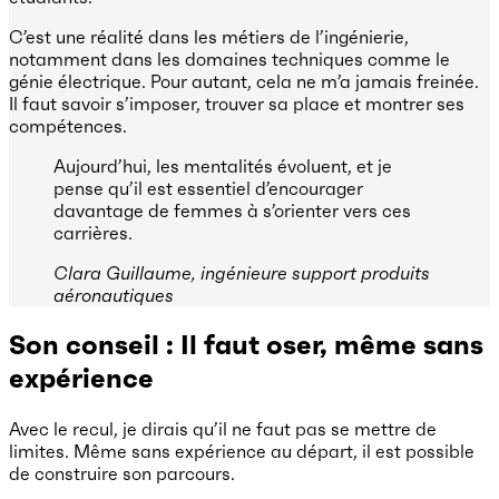
C’est une réalité dans les métiers de l’ingénierie,
notamment dans les domaines techniques comme le
génie électrique. Pour autant, cela ne m’a jamais freinée.
Il faut savoir s’imposer, trouver sa place et montrer ses
compétences.
Aujourd’hui, les mentalités évoluent, et je
pense qu’il est essentiel d’encourager
davantage de femmes à s’orienter vers ces
carrières.
Clara Guillaume, ingénieure support produits
aéronautiques
Son conseil : Il faut oser, même sans
expérience
Avec le recul, je dirais qu’il ne faut pas se mettre de
limites. Même sans expérience au départ, il est possible
de construire son parcours.