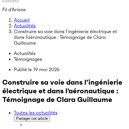
Fil d’Ariane
Accueil
Actualités
Construire sa voie dans l’ingénierie électrique et
dans l’aéronautique : Témoignage de Clara
Guillaume
Actualités
Témoignages
Publié le
19 mai 2026
Construire sa voie dans l’ingénierie
électrique et dans l’aéronautique :
Témoignage de Clara Guillaume
Toutes les actualités
Partager cet article