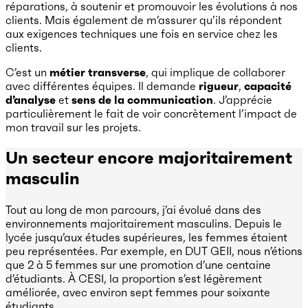
réparations, à soutenir et promouvoir les évolutions à nos
clients. Mais également de m’assurer qu’ils répondent
aux exigences techniques une fois en service chez les
clients.
C’est un
métier transverse
, qui implique de collaborer
avec différentes équipes. Il demande
rigueur
,
capacité
d’analyse
et
sens de la communication
. J’apprécie
particulièrement le fait de voir concrètement l’impact de
mon travail sur les projets.
Un secteur encore majoritairement
masculin
Tout au long de mon parcours, j’ai évolué dans des
environnements majoritairement masculins. Depuis le
lycée jusqu’aux études supérieures, les femmes étaient
peu représentées. Par exemple, en DUT GEII, nous n’étions
que 2 à 5 femmes sur une promotion d’une centaine
d’étudiants. À CESI, la proportion s’est légèrement
améliorée, avec environ sept femmes pour soixante
étudiants.