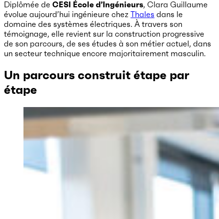
Diplômée de
CESI École d’Ingénieurs
, Clara Guillaume
évolue aujourd’hui ingénieure chez
Thales
dans le
domaine des systèmes électriques. À travers son
témoignage, elle revient sur la construction progressive
de son parcours, de ses études à son métier actuel, dans
un secteur technique encore majoritairement masculin.
Un parcours construit étape par
étape