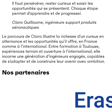
Il faut persévérer, rester curieux et saisir les
opportunités qui se présentent. Chaque étape
permet d’apprendre et de progresser.
Clara Guillaume, ingénieure support produits
aéronautiques
Le parcours de Clara illustre la richesse d’un cursus en
alternance et les opportunités qu’il offre, en France
comme à l’international. Entre formation à Toulouse,
expériences terrain et ouverture à l’international, elle
incarne une génération d’ingénieurs engagés, capables
de s’adapter et de construire leur avenir avec ambition.
Nos partenaires