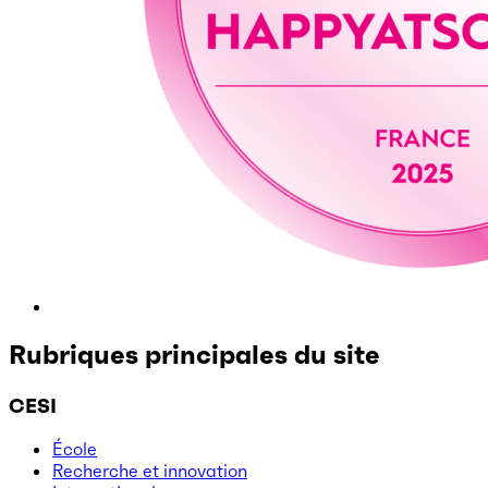
Rubriques principales du site
CESI
École
Recherche et innovation