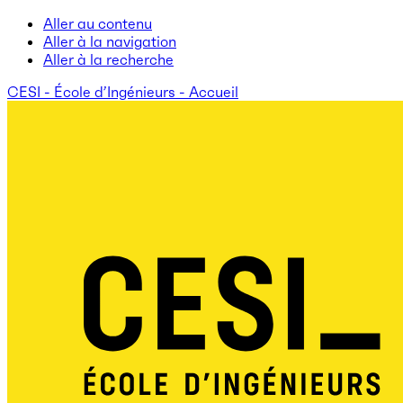
Aller au contenu
Aller à la navigation
Aller à la recherche
CESI - École d’Ingénieurs - Accueil