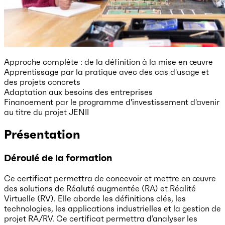
Approche complète : de la définition à la mise en œuvre
Apprentissage par la pratique avec des cas d'usage et
des projets concrets
Adaptation aux besoins des entreprises
Financement par le programme d'investissement d'avenir
au titre du projet JENII
Présentation
Déroulé de la formation
Ce certificat permettra de concevoir et mettre en œuvre
des solutions de Réaluté augmentée (RA) et Réalité
Virtuelle (RV). Elle aborde les définitions clés, les
technologies, les applications industrielles et la gestion de
projet RA/RV. Ce certificat permettra d’analyser les