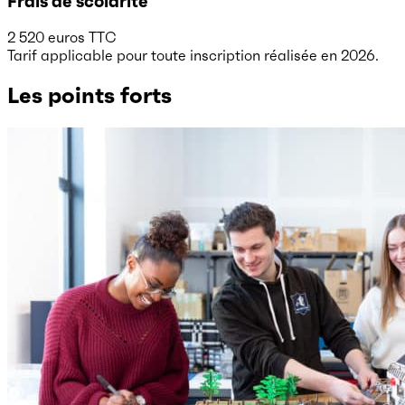
Frais de scolarité
2 520 euros TTC
Tarif applicable pour toute inscription réalisée en 2026.
Les points forts