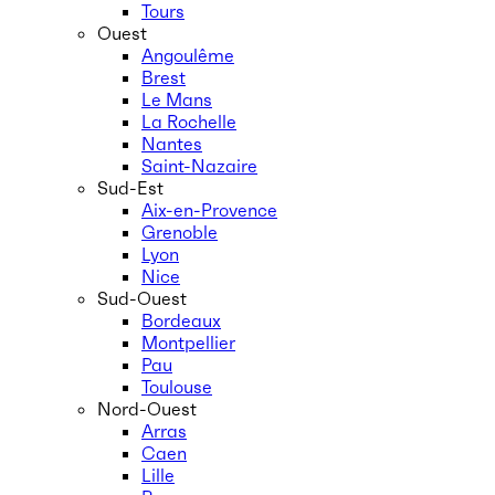
Tours
Ouest
Angoulême
Brest
Le Mans
La Rochelle
Nantes
Saint-Nazaire
Sud-Est
Aix-en-Provence
Grenoble
Lyon
Nice
Sud-Ouest
Bordeaux
Montpellier
Pau
Toulouse
Nord-Ouest
Arras
Caen
Lille