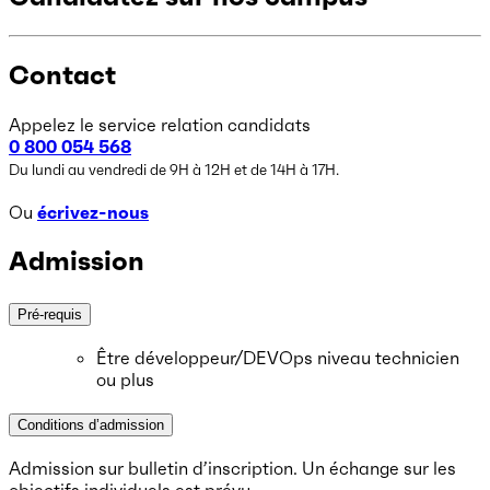
Contact
Appelez le service relation candidats
0 800 054 568
Du lundi au vendredi de 9H à 12H et de 14H à 17H.
Ou
écrivez-nous
Admission
Pré-requis
Être développeur/DEVOps niveau technicien
ou plus
Conditions d’admission
Admission sur bulletin d’inscription. Un échange sur les
objectifs individuels est prévu.