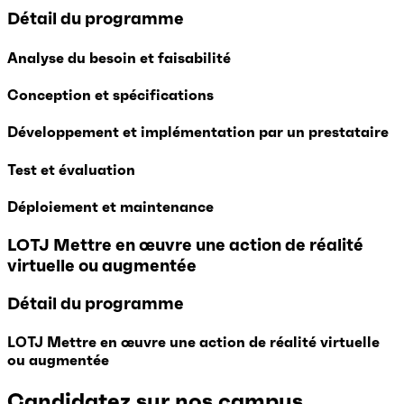
Détail du programme
Analyse du besoin et faisabilité
Conception et spécifications
Développement et implémentation par un prestataire
Test et évaluation
Déploiement et maintenance
LOTJ Mettre en œuvre une action de réalité
virtuelle ou augmentée
Détail du programme
LOTJ Mettre en œuvre une action de réalité virtuelle
ou augmentée
Candidatez sur nos campus