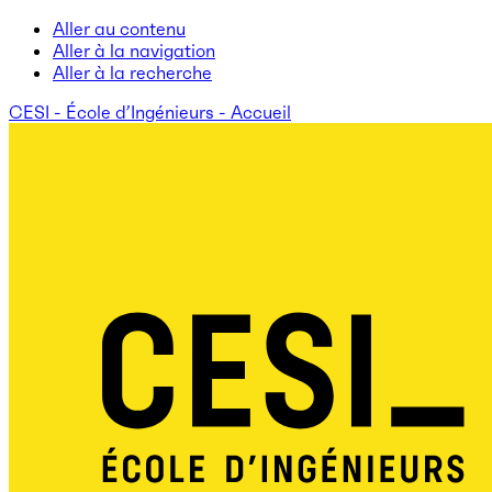
Aller au contenu
Aller à la navigation
Aller à la recherche
CESI - École d’Ingénieurs - Accueil