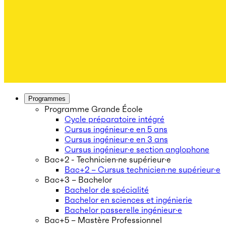
Programmes
Programme Grande École
Cycle préparatoire intégré
Cursus ingénieur·e en 5 ans
Cursus ingénieur·e en 3 ans
Cursus ingénieur·e section anglophone
Bac+2 - Technicien·ne supérieur·e
Bac+2 – Cursus technicien·ne supérieur·e
Bac+3 – Bachelor
Bachelor de spécialité
Bachelor en sciences et ingénierie
Bachelor passerelle ingénieur·e
Bac+5 – Mastère Professionnel