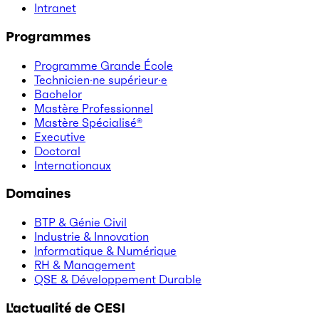
Intranet
Programmes
Programme Grande École
Technicien·ne supérieur·e
Bachelor
Mastère Professionnel
Mastère Spécialisé®
Executive
Doctoral
Internationaux
Domaines
BTP & Génie Civil
Industrie & Innovation
Informatique & Numérique
RH & Management
QSE & Développement Durable
L'actualité de CESI