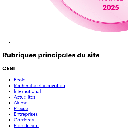
Rubriques principales du site
CESI
École
Recherche et innovation
International
Actualités
Alumni
Presse
Entreprises
Carrières
Plan de site