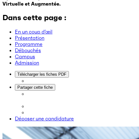
Virtuelle et Augmentée.
Dans cette page :
En un coup d’œil
Présentation
Programme
Débouchés
Campus
Admission
Télécharger les fiches PDF
Partager cette fiche
Déposer une candidature