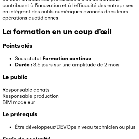
contribuent à l'innovation et à l'efficacité des entreprises
en intégrant des outils numériques avancés dans leurs
opérations quotidiennes.
La formation en un coup d’œil
Points clés
Sous statut
Formation continue
Durée :
3,5 jours
sur une amplitude de 2 mois
Le public
Responsable achats
Responsable production
BIM modeleur
Le prérequis
Être développeur/DEVOps niveau technicien ou plus