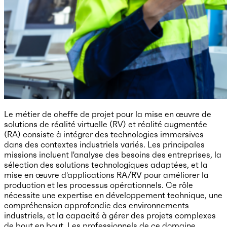
Le métier de cheffe de projet pour la mise en œuvre de
solutions de réalité virtuelle (RV) et réalité augmentée
(RA) consiste à intégrer des technologies immersives
dans des contextes industriels variés. Les principales
missions incluent l'analyse des besoins des entreprises, la
sélection des solutions technologiques adaptées, et la
mise en œuvre d'applications RA/RV pour améliorer la
production et les processus opérationnels. Ce rôle
nécessite une expertise en développement technique, une
compréhension approfondie des environnements
industriels, et la capacité à gérer des projets complexes
de bout en bout. Les professionnels de ce domaine