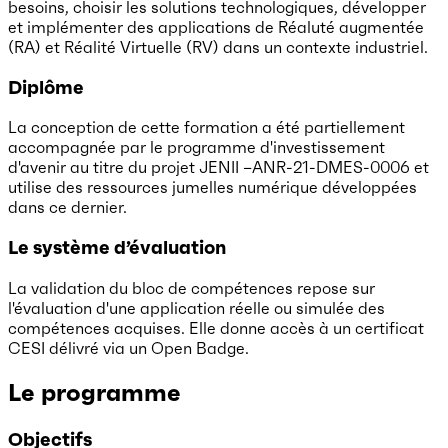
besoins, choisir les solutions technologiques, développer
et implémenter des applications de Réaluté augmentée
(RA) et Réalité Virtuelle (RV) dans un contexte industriel.
Diplôme
La conception de cette formation a été partiellement
accompagnée par le programme d'investissement
d'avenir au titre du projet JENII –ANR-21-DMES-0006 et
utilise des ressources jumelles numérique développées
dans ce dernier.
Le système d’évaluation
La validation du bloc de compétences repose sur
l'évaluation d'une application réelle ou simulée des
compétences acquises. Elle donne accès à un certificat
CESI délivré via un Open Badge.
Le programme
Objectifs