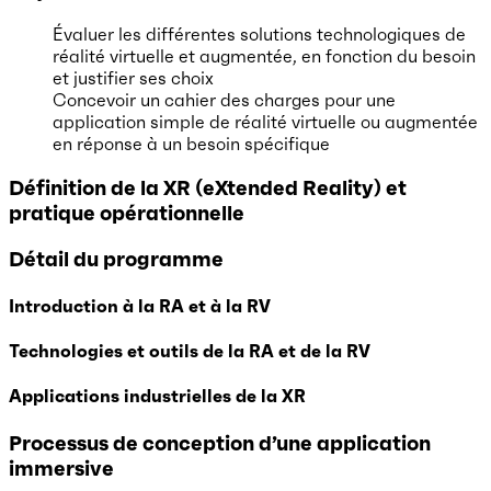
Évaluer les différentes solutions technologiques de
réalité virtuelle et augmentée, en fonction du besoin
et justifier ses choix
Concevoir un cahier des charges pour une
application simple de réalité virtuelle ou augmentée
en réponse à un besoin spécifique
Définition de la XR (eXtended Reality) et
pratique opérationnelle
Détail du programme
Introduction à la RA et à la RV
Technologies et outils de la RA et de la RV
Applications industrielles de la XR
Processus de conception d’une application
immersive