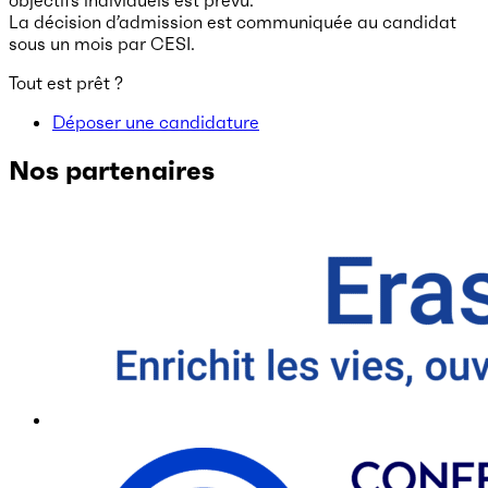
La décision d’admission est communiquée au candidat
sous un mois par CESI.
Tout est prêt ?
Déposer une candidature
Nos partenaires