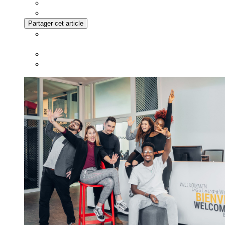
Partager cet article