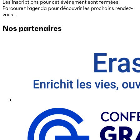
Les inscriptions pour cet évènement sont fermées.
Parcourez l’agenda pour découvrir les prochains rendez-
vous !
Nos partenaires