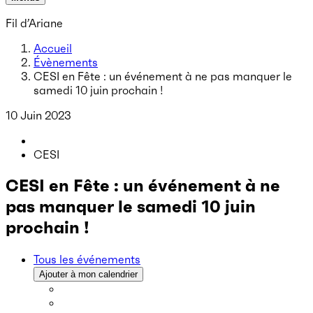
Fil d’Ariane
Accueil
Évènements
CESI en Fête : un événement à ne pas manquer le
samedi 10 juin prochain !
10 Juin 2023
CESI
CESI en Fête : un événement à ne
pas manquer le samedi 10 juin
prochain !
Tous les événements
Ajouter à mon calendrier