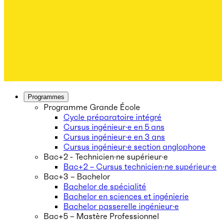
Programmes
Programme Grande École
Cycle préparatoire intégré
Cursus ingénieur·e en 5 ans
Cursus ingénieur·e en 3 ans
Cursus ingénieur·e section anglophone
Bac+2 - Technicien·ne supérieur·e
Bac+2 – Cursus technicien·ne supérieur·e
Bac+3 – Bachelor
Bachelor de spécialité
Bachelor en sciences et ingénierie
Bachelor passerelle ingénieur·e
Bac+5 – Mastère Professionnel