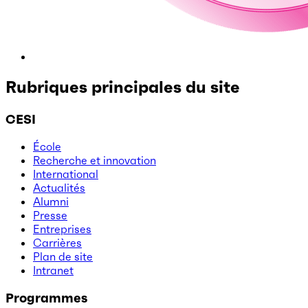
Rubriques principales du site
CESI
École
Recherche et innovation
International
Actualités
Alumni
Presse
Entreprises
Carrières
Plan de site
Intranet
Programmes