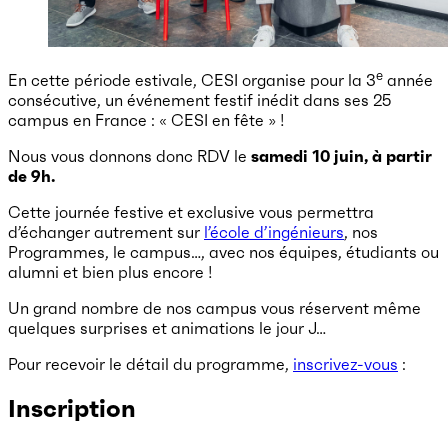
e
En cette période estivale, CESI organise pour la 3
année
consécutive, un événement festif inédit dans ses 25
campus en France : « CESI en fête » !
Nous vous donnons donc RDV le
samedi 10 juin, à partir
de 9h.
Cette journée festive et exclusive vous permettra
d’échanger autrement sur
l’école d’ingénieurs
, nos
Programmes, le campus…, avec nos équipes, étudiants ou
alumni et bien plus encore !
Un grand nombre de nos campus vous réservent même
quelques surprises et animations le jour J…
Pour recevoir le détail du programme,
inscrivez-vous
:
Inscription