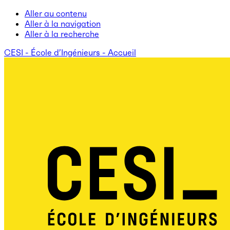
Aller au contenu
Aller à la navigation
Aller à la recherche
CESI - École d’Ingénieurs - Accueil