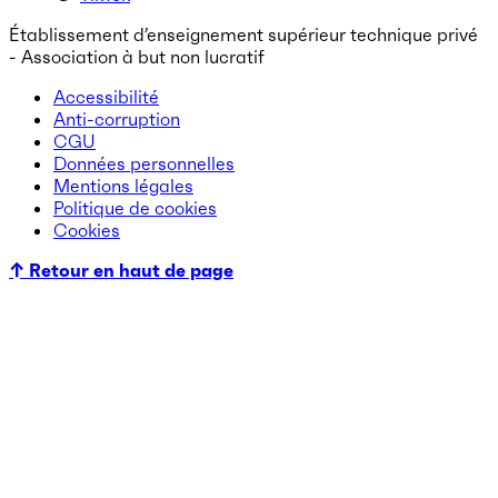
Établissement d’enseignement supérieur technique privé
- Association à but non lucratif
Accessibilité
Anti-corruption
CGU
Données personnelles
Mentions légales
Politique de cookies
Cookies
↑ Retour en haut de page