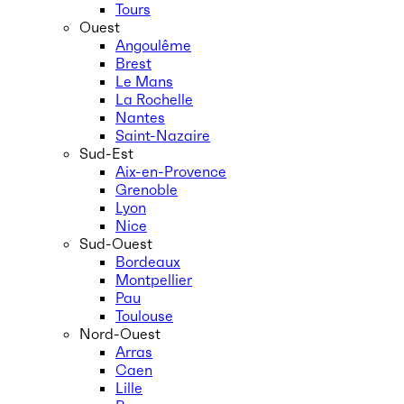
Tours
Ouest
Angoulême
Brest
Le Mans
La Rochelle
Nantes
Saint-Nazaire
Sud-Est
Aix-en-Provence
Grenoble
Lyon
Nice
Sud-Ouest
Bordeaux
Montpellier
Pau
Toulouse
Nord-Ouest
Arras
Caen
Lille