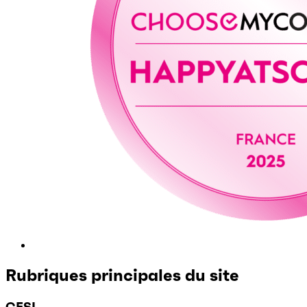
Rubriques principales du site
CESI