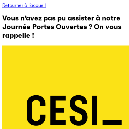
Retourner à l’accueil
Vous n’avez pas pu assister à notre
Journée Portes Ouvertes ? On vous
rappelle !