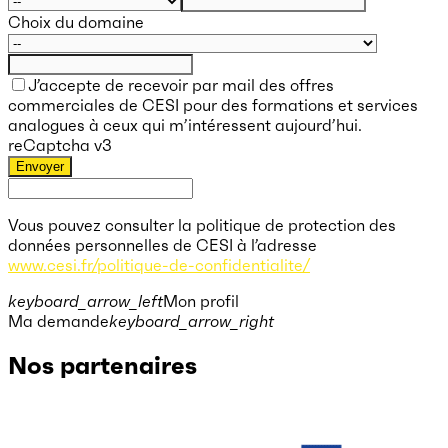
Choix du domaine
J’accepte de recevoir par mail des offres
commerciales de CESI pour des formations et services
analogues à ceux qui m’intéressent aujourd’hui.
reCaptcha v3
Envoyer
Vous pouvez consulter la politique de protection des
données personnelles de CESI à l’adresse
www.cesi.fr/politique-de-confidentialite/
keyboard_arrow_left
Mon profil
Ma demande
keyboard_arrow_right
Nos partenaires