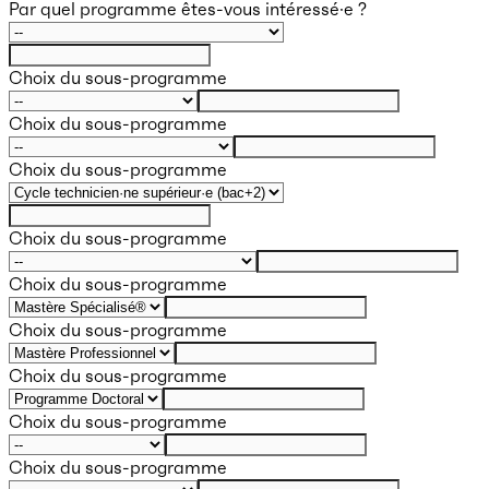
Par quel programme êtes-vous intéressé·e ?
Choix du sous-programme
Choix du sous-programme
Choix du sous-programme
Choix du sous-programme
Choix du sous-programme
Choix du sous-programme
Choix du sous-programme
Choix du sous-programme
Choix du sous-programme