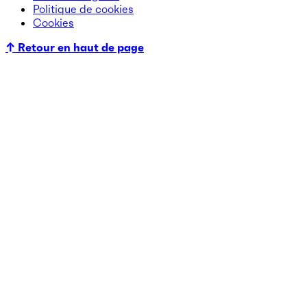
Politique de cookies
Cookies
↑ Retour en haut de page