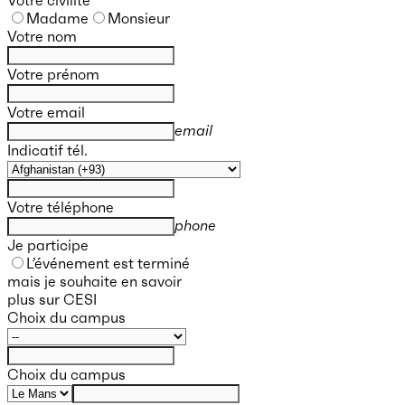
Madame
Monsieur
Votre nom
Votre prénom
Votre email
email
Indicatif tél.
Votre téléphone
phone
Je participe
L’événement est terminé
mais je souhaite en savoir
plus sur CESI
Choix du campus
Choix du campus