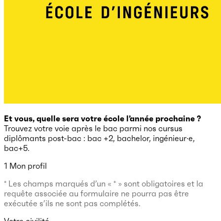
Et vous, quelle sera votre école l’année prochaine ?
Trouvez votre voie après le bac parmi nos cursus
diplômants post-bac : bac +2, bachelor, ingénieur·e,
bac+5.
1
Mon profil
* Les champs marqués d’un « * » sont obligatoires et la
requête associée au formulaire ne pourra pas être
exécutée s’ils ne sont pas complétés.
Votre civilité