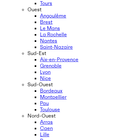
Tours
Ouest
Angoulême
Brest
Le Mans
La Rochelle
Nantes
Saint-Nazaire
Sud-Est
Aix-en-Provence
Grenoble
Lyon
Nice
Sud-Ouest
Bordeaux
Montpellier
Pau
Toulouse
Nord-Ouest
Arras
Caen
Lille