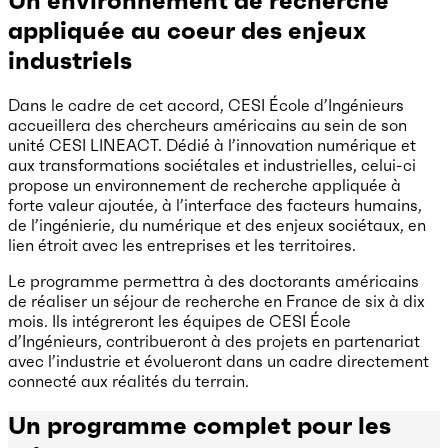
Un environnement de recherche
appliquée au coeur des enjeux
industriels
Dans le cadre de cet accord, CESI École d’Ingénieurs
accueillera des chercheurs américains au sein de son
unité CESI LINEACT. Dédié à l’innovation numérique et
aux transformations sociétales et industrielles, celui-ci
propose un environnement de recherche appliquée à
forte valeur ajoutée, à l’interface des facteurs humains,
de l’ingénierie, du numérique et des enjeux sociétaux, en
lien étroit avec les entreprises et les territoires.
Le programme permettra à des doctorants américains
de réaliser un séjour de recherche en France de six à dix
mois. Ils intégreront les équipes de CESI École
d’Ingénieurs, contribueront à des projets en partenariat
avec l’industrie et évolueront dans un cadre directement
connecté aux réalités du terrain.
Un programme complet pour les