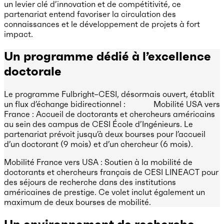
un levier clé d’innovation et de compétitivité, ce
partenariat entend favoriser la circulation des
connaissances et le développement de projets à fort
impact.
Un programme dédié à l’excellence
doctorale
Le programme Fulbright–CESI, désormais ouvert, établit
un flux d’échange bidirectionnel : Mobilité USA vers
France : Accueil de doctorants et chercheurs américains
au sein des campus de CESI École d’Ingénieurs. Le
partenariat prévoit jusqu’à deux bourses pour l’accueil
d’un doctorant (9 mois) et d’un chercheur (6 mois).
Mobilité France vers USA : Soutien à la mobilité de
doctorants et chercheurs français de CESI LINEACT pour
des séjours de recherche dans des institutions
américaines de prestige. Ce volet inclut également un
maximum de deux bourses de mobilité.