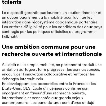
talents
Le dispositif garantit aux lauréats un soutien financier et
un accompagnement à la mobilité pour faciliter leur
intégration dans l’écosystème académique partenaire.
Les critères d’éligibilité pour les candidats des deux pays
sont régis par les politiques officielles du programme
Fulbright.
Une ambition commune pour une
recherche ouverte et internationale
Au-delà de la simple mobilité, ce partenariat traduit une
ambition partagée : faire progresser les connaissances,
encourager l’innovation collaborative et renforcer les
échanges interculturels.
En développant ces passerelles entre la France et les
États-Unis, CESI École d’Ingénieurs confirme son
engagement en faveur d’une recherche ouverte,
internationale et connectée aux grands enjeux
contemporains. Les candidatures sont d’ores et déjà