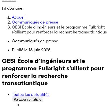
Fil d’Ariane
Accueil
Communiqués de presse
CESI École d’Ingénieurs et le programme Fulbright
s’allient pour renforcer la recherche transatlantique
Communiqués de presse
Publié le
16 juin 2026
CESI École d’Ingénieurs et le
programme Fulbright s’allient pour
renforcer la recherche
transatlantique
Toutes les actualités
Partager cet article