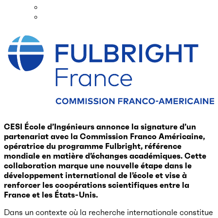
CESI École d’Ingénieurs annonce la signature d’un
partenariat avec la Commission Franco Américaine,
opératrice du programme Fulbright, référence
mondiale en matière d’échanges académiques. Cette
collaboration marque une nouvelle étape dans le
développement international de l’école et vise à
renforcer les coopérations scientifiques entre la
France et les États-Unis.
Dans un contexte où la recherche internationale constitue