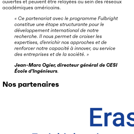
ouvertes et peuvent être relayées au sein des réseaux
académiques américains.
« Ce partenariat avec le programme Fulbright
constitue une étape structurante pour le
développement international de notre
recherche. Il nous permet de croiser les
expertises, d’enrichir nos approches et de
renforcer notre capacité à innover, au service
des entreprises et de la société. »
Jean-Marc Ogier, directeur général de CESI
École d’Ingénieurs
.
Nos partenaires