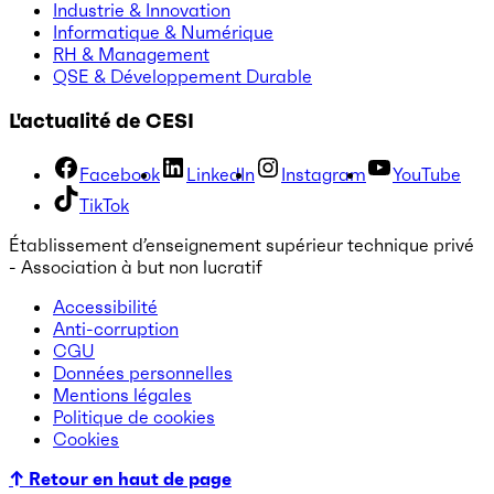
Industrie & Innovation
Informatique & Numérique
RH & Management
QSE & Développement Durable
L'actualité de CESI
Facebook
LinkedIn
Instagram
YouTube
TikTok
Établissement d’enseignement supérieur technique privé
- Association à but non lucratif
Accessibilité
Anti-corruption
CGU
Données personnelles
Mentions légales
Politique de cookies
Cookies
↑ Retour en haut de page