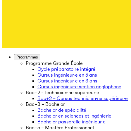
Programmes
Programme Grande École
Cycle préparatoire intégré
Cursus ingénieur·e en 5 ans
Cursus ingénieur·e en 3 ans
Cursus ingénieur·e section anglophone
Bac+2 - Technicien·ne supérieur·e
Bac+2 – Cursus technicien·ne supérieur·e
Bac+3 – Bachelor
Bachelor de spécialité
Bachelor en sciences et ingénierie
Bachelor passerelle ingénieur·e
Bac+5 – Mastère Professionnel