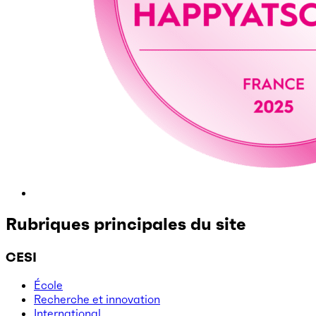
Rubriques principales du site
CESI
École
Recherche et innovation
International