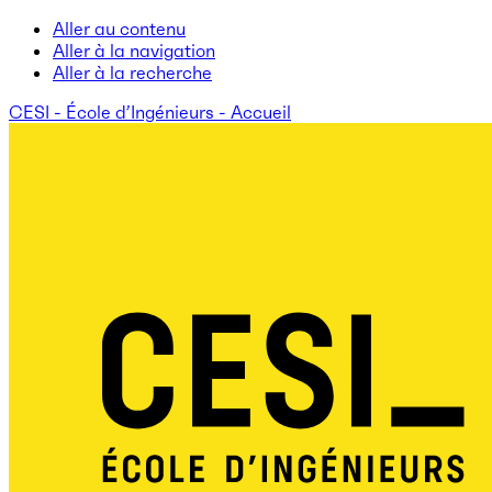
Aller au contenu
Aller à la navigation
Aller à la recherche
CESI - École d’Ingénieurs - Accueil