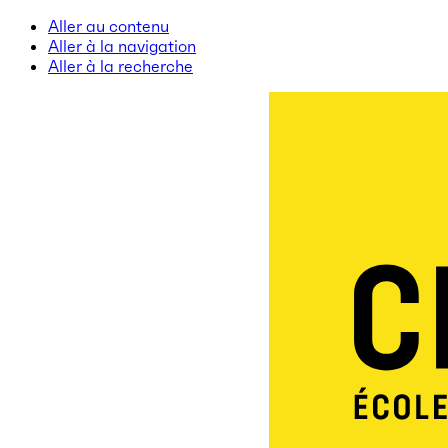
Aller au contenu
Aller à la navigation
Aller à la recherche