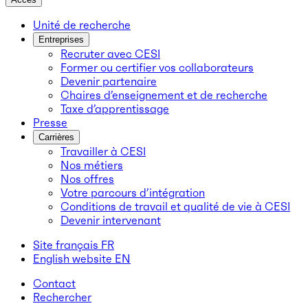
Unité de recherche
Entreprises
Recruter avec CESI
Former ou certifier vos collaborateurs
Devenir partenaire
Chaires d’enseignement et de recherche
Taxe d’apprentissage
Presse
Carrières
Travailler à CESI
Nos métiers
Nos offres
Votre parcours d’intégration
Conditions de travail et qualité de vie à CESI
Devenir intervenant
Site français
FR
English website
EN
Contact
Rechercher