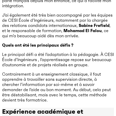
parle français depuis mon enfance, ce qui a facilité mon
intégration.
J’ai également été très bien accompagné par les équipes
de CESI École d’Ingénieurs, notamment par la chargée
des relations candidats internationaux,
Sabine Frefield
,
et le responsable de formation,
Mohamad El Falou
, ce
qui m’a beaucoup aidé dès mon arrivée.
Quels ont été les principaux défis ?
Le principal défi a été l’adaptation à la pédagogie. À CESI
École d’Ingénieurs , l’apprentissage repose sur beaucoup
d’autonomie et de projets réalisés en groupe.
Contrairement à un enseignement classique, il faut
apprendre à travailler sans supervision directe, à
chercher l’information par soi-même et à savoir
demander de l’aide au bon moment. Au début, cela peut
être déstabilisant, mais avec le temps, cette méthode
devient très formatrice.
Expérience académique et