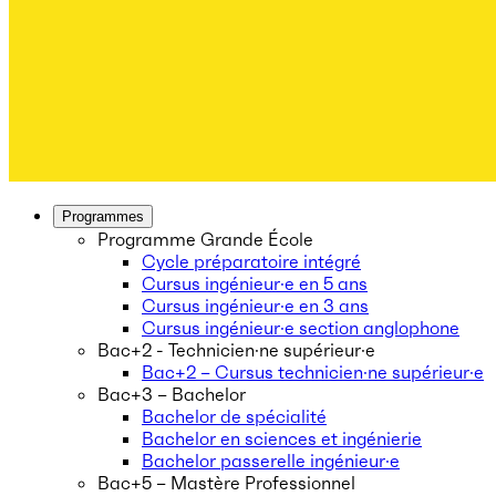
Programmes
Programme Grande École
Cycle préparatoire intégré
Cursus ingénieur·e en 5 ans
Cursus ingénieur·e en 3 ans
Cursus ingénieur·e section anglophone
Bac+2 - Technicien·ne supérieur·e
Bac+2 – Cursus technicien·ne supérieur·e
Bac+3 – Bachelor
Bachelor de spécialité
Bachelor en sciences et ingénierie
Bachelor passerelle ingénieur·e
Bac+5 – Mastère Professionnel