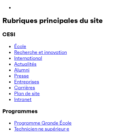
Rubriques principales du site
CESI
École
Recherche et innovation
International
Actualités
Alumni
Presse
Entreprises
Carrières
Plan de site
Intranet
Programmes
Programme Grande École
Technicien·ne supérieur·e