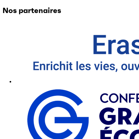
Nos partenaires