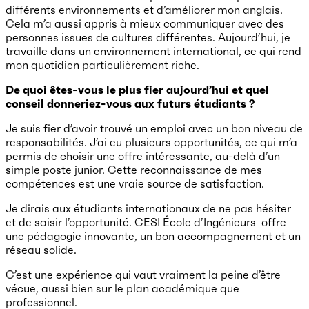
différents environnements et d’améliorer mon anglais.
Cela m’a aussi appris à mieux communiquer avec des
personnes issues de cultures différentes. Aujourd’hui, je
travaille dans un environnement international, ce qui rend
mon quotidien particulièrement riche.
De quoi êtes-vous le plus fier aujourd’hui et quel
conseil donneriez-vous aux futurs étudiants ?
Je suis fier d’avoir trouvé un emploi avec un bon niveau de
responsabilités. J’ai eu plusieurs opportunités, ce qui m’a
permis de choisir une offre intéressante, au-delà d’un
simple poste junior. Cette reconnaissance de mes
compétences est une vraie source de satisfaction.
Je dirais aux étudiants internationaux de ne pas hésiter
et de saisir l’opportunité. CESI École d’Ingénieurs offre
une pédagogie innovante, un bon accompagnement et un
réseau solide.
C’est une expérience qui vaut vraiment la peine d’être
vécue, aussi bien sur le plan académique que
professionnel.