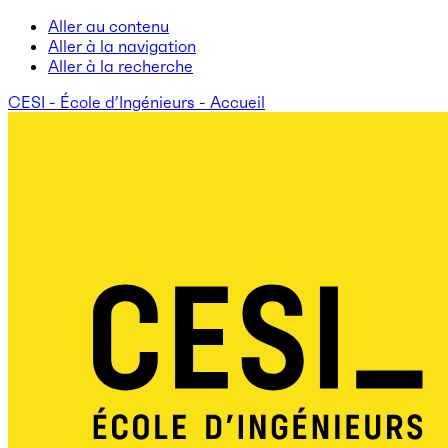
Aller au contenu
Aller à la navigation
Aller à la recherche
CESI - École d’Ingénieurs - Accueil