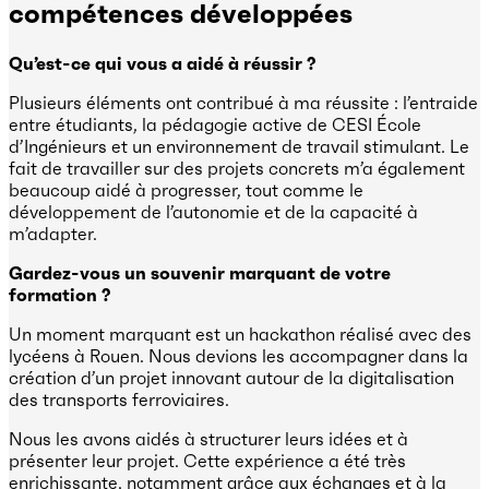
compétences développées
Qu’est-ce qui vous a aidé à réussir ?
Plusieurs éléments ont contribué à ma réussite : l’entraide
entre étudiants, la pédagogie active de CESI École
d’Ingénieurs et un environnement de travail stimulant. Le
fait de travailler sur des projets concrets m’a également
beaucoup aidé à progresser, tout comme le
développement de l’autonomie et de la capacité à
m’adapter.
Gardez-vous un souvenir marquant de votre
formation ?
Un moment marquant est un hackathon réalisé avec des
lycéens à Rouen. Nous devions les accompagner dans la
création d’un projet innovant autour de la digitalisation
des transports ferroviaires.
Nous les avons aidés à structurer leurs idées et à
présenter leur projet. Cette expérience a été très
enrichissante, notamment grâce aux échanges et à la