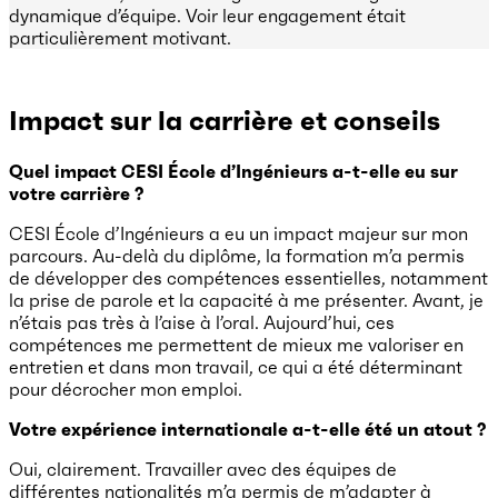
dynamique d’équipe. Voir leur engagement était
particulièrement motivant.
Impact sur la carrière et conseils
Quel impact CESI École d’Ingénieurs a-t-elle eu sur
votre carrière ?
CESI École d’Ingénieurs a eu un impact majeur sur mon
parcours. Au-delà du diplôme, la formation m’a permis
de développer des compétences essentielles, notamment
la prise de parole et la capacité à me présenter. Avant, je
n’étais pas très à l’aise à l’oral. Aujourd’hui, ces
compétences me permettent de mieux me valoriser en
entretien et dans mon travail, ce qui a été déterminant
pour décrocher mon emploi.
Votre expérience internationale a-t-elle été un atout ?
Oui, clairement. Travailler avec des équipes de
différentes nationalités m’a permis de m’adapter à