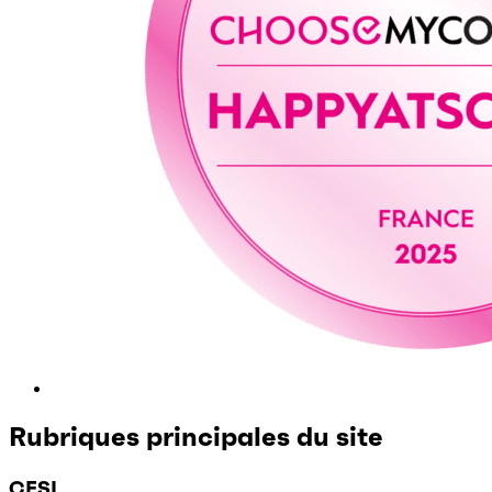
Rubriques principales du site
CESI