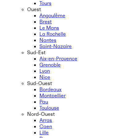
Tours
Ouest
Angoulême
Brest
Le Mans
La Rochelle
Nantes
Saint-Nazaire
Sud-Est
Aix-en-Provence
Grenoble
Lyon
Nice
Sud-Ouest
Bordeaux
Montpellier
Pau
Toulouse
Nord-Ouest
Arras
Caen
Lille