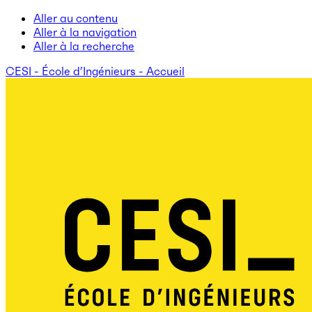
Aller au contenu
Aller à la navigation
Aller à la recherche
CESI - École d’Ingénieurs - Accueil