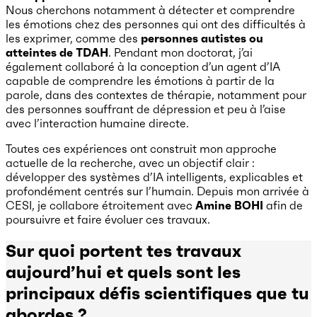
Nous cherchons notamment à détecter et comprendre
les émotions chez des personnes qui ont des difficultés à
les exprimer, comme des
personnes autistes ou
atteintes de TDAH
. Pendant mon doctorat, j’ai
également collaboré à la conception d’un agent d’IA
capable de comprendre les émotions à partir de la
parole, dans des contextes de thérapie, notamment pour
des personnes souffrant de dépression et peu à l’aise
avec l’interaction humaine directe.
Toutes ces expériences ont construit mon approche
actuelle de la recherche, avec un objectif clair :
développer des systèmes d’IA intelligents, explicables et
profondément centrés sur l’humain. Depuis mon arrivée à
CESI, je collabore étroitement avec
Amine BOHI
afin de
poursuivre et faire évoluer ces travaux.
Sur quoi portent tes travaux
aujourd’hui et quels sont les
principaux défis scientifiques que tu
abordes ?