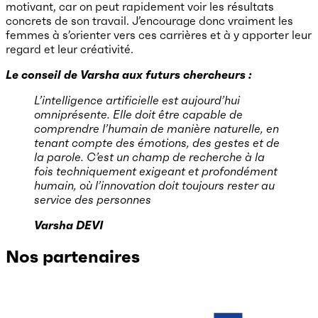
motivant, car on peut rapidement voir les résultats
concrets de son travail. J’encourage donc vraiment les
femmes à s’orienter vers ces carrières et à y apporter leur
regard et leur créativité.
Le conseil de Varsha aux futurs chercheurs :
L’intelligence artificielle est aujourd’hui
omniprésente. Elle doit être capable de
comprendre l’humain de manière naturelle, en
tenant compte des émotions, des gestes et de
la parole. C’est un champ de recherche à la
fois techniquement exigeant et profondément
humain, où l’innovation doit toujours rester au
service des personnes
Varsha DEVI
Nos partenaires