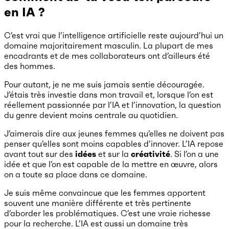
en IA ?
C’est vrai que l’intelligence artificielle reste aujourd’hui un
domaine majoritairement masculin. La plupart de mes
encadrants et de mes collaborateurs ont d’ailleurs été
des hommes.
Pour autant, je ne me suis jamais sentie découragée.
J’étais très investie dans mon travail et, lorsque l’on est
réellement passionnée par l’IA et l’innovation, la question
du genre devient moins centrale au quotidien.
J’aimerais dire aux jeunes femmes qu’elles ne doivent pas
penser qu’elles sont moins capables d’innover. L’IA repose
avant tout sur des
idées
et sur la
créativité
. Si l’on a une
idée et que l’on est capable de la mettre en œuvre, alors
on a toute sa place dans ce domaine.
Je suis même convaincue que les femmes apportent
souvent une manière différente et très pertinente
d’aborder les problématiques. C’est une vraie richesse
pour la recherche. L’IA est aussi un domaine très