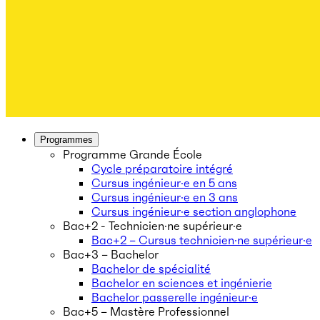
Programmes
Programme Grande École
Cycle préparatoire intégré
Cursus ingénieur·e en 5 ans
Cursus ingénieur·e en 3 ans
Cursus ingénieur·e section anglophone
Bac+2 - Technicien·ne supérieur·e
Bac+2 – Cursus technicien·ne supérieur·e
Bac+3 – Bachelor
Bachelor de spécialité
Bachelor en sciences et ingénierie
Bachelor passerelle ingénieur·e
Bac+5 – Mastère Professionnel