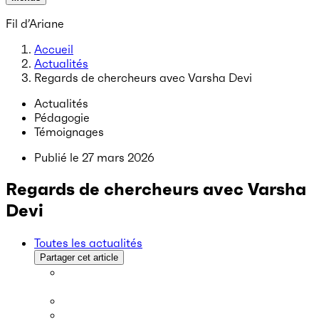
Fil d’Ariane
Accueil
Actualités
Regards de chercheurs avec Varsha Devi
Actualités
Pédagogie
Témoignages
Publié le
27 mars 2026
Regards de chercheurs avec Varsha
Devi
Toutes les actualités
Partager cet article