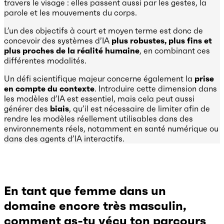
travers le visage : elles passent aussi par les gestes, la
parole et les mouvements du corps.
L’un des objectifs à court et moyen terme est donc de
concevoir des systèmes d’IA
plus robustes, plus fins et
plus proches de la réalité humaine
, en combinant ces
différentes modalités.
Un défi scientifique majeur concerne également la
prise
en compte du contexte
. Introduire cette dimension dans
les modèles d’IA est essentiel, mais cela peut aussi
générer des
biais
, qu’il est nécessaire de limiter afin de
rendre les modèles réellement utilisables dans des
environnements réels, notamment en santé numérique ou
dans des agents d’IA interactifs.
En tant que femme dans un
domaine encore très masculin,
comment as-tu vécu ton parcours