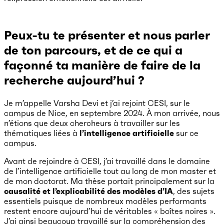
Peux-tu te présenter et nous parler
de ton parcours, et de ce qui a
façonné ta manière de faire de la
recherche aujourd’hui ?
Je m’appelle Varsha Devi et j’ai rejoint CESI, sur le
campus de Nice, en septembre 2024. À mon arrivée, nous
n’étions que deux chercheurs à travailler sur les
thématiques liées à
l’intelligence artificielle
sur ce
campus.
Avant de rejoindre à CESI, j’ai travaillé dans le domaine
de l’intelligence artificielle tout au long de mon master et
de mon doctorat. Ma thèse portait principalement sur la
causalité et l’explicabilité des modèles d’IA
, des sujets
essentiels puisque de nombreux modèles performants
restent encore aujourd’hui de véritables « boîtes noires ».
J’ai ainsi beaucoup travaillé sur la compréhension des