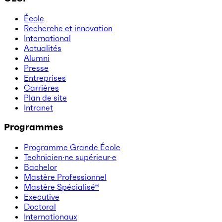
École
Recherche et innovation
International
Actualités
Alumni
Presse
Entreprises
Carrières
Plan de site
Intranet
Programmes
Programme Grande École
Technicien·ne supérieur·e
Bachelor
Mastère Professionnel
Mastère Spécialisé®
Executive
Doctoral
Internationaux