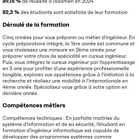
89,15 %
de réussite à l'examen en 2024
82,3 %
des étudiants sont satisfaits de leur formation
Déroulé de la formation
Cinq années pour vous préparer au métier d'ingénieur. En
cycle préparatoire intégré, la 1ère année est commune et
vous choisissez une mineure en 2ème année pour
préparer votre choix de spécialité en cursus ingénieur.
Puis, vous intégrez le cursus ingénieur par l'apprentissage
en 3 ans pour profiter d'une expérience professionnelle
tangible, explorez vos appétences grâce à l’initiation à la
recherche et réalisez une mobilité à l’internationale en
4ème année. Spécialisez-vous grâce à votre option en
dernière année.
Compétences métiers
Compétences techniques : En parfaite maitrise du
système d'information et de sa sécurité, l'étudiant en
formation d'ingénieur informatique est capable de
développer des programmes systèmes comme