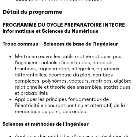
Détail du programme
PROGRAMME DU CYCLE PREPARATOIRE INTEGRE
Informatique et Sciences du Numérique
Tronc commun - Sciences de base de l'ingénieur
Mettre en œuvre les outils mathématiques pour
l'ingénieur : calculs d'incertitudes, étude de
fonctions, trigonométrie, intégrales, équations
différentielles, géométrie du plan, nombres
complexes, polynômes, vecteurs, matrices, algèbre
relationnelle et théorie des ensembles, statistiques
et probabilités
Appliquer les principes fondamentaux de
l’électricité en courant continu et alternatif, de la
mécanique du point, des ondes
Sciences et méthodes de l'ingénieur
Appliquer des méthodes d’analyse et résolution de