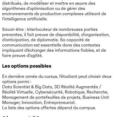
distribués, de modéliser et mettre en œuvre des
algorithmes d'optimisation ou de gérer des
environnements de production complexes utilisant de
l'intelligence artificielle.
Savoir-être : Interlocuteur de nombreuses parties
prenantes, il fait preuve de disponibilité, d'organisation,
d'anticipation, de diplomatie. Sa capacité de
communication est essentielle dans des contextes
impliquant d’échanger des informations fiables, et de
faire preuve d’agilité.
Les options possibles
En dernière année du cursus, l’étudiant peut choisir deux
options parmi :
Data Scientist & Big Data, 3D Réalité Augmentée /
Réalité Virtuelle, Cybersécurité, Robotique, Recherche,
Management de portefeuilles de projets, Business Unit
Manager, Innovation, Entrepreneuriat.
La liste des options offertes dépend du campus.