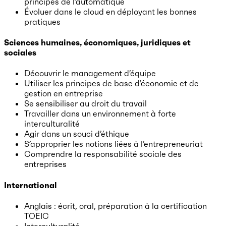
principes de l’automatique
Évoluer dans le cloud en déployant les bonnes
pratiques
Sciences humaines, économiques, juridiques et
sociales
Découvrir le management d’équipe
Utiliser les principes de base d’économie et de
gestion en entreprise
Se sensibiliser au droit du travail
Travailler dans un environnement à forte
interculturalité
Agir dans un souci d’éthique
S’approprier les notions liées à l’entrepreneuriat
Comprendre la responsabilité sociale des
entreprises
International
Anglais : écrit, oral, préparation à la certification
TOEIC
Interculturalité