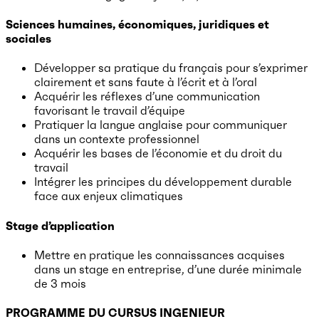
Sciences humaines, économiques, juridiques et
sociales
Développer sa pratique du français pour s’exprimer
clairement et sans faute à l’écrit et à l’oral
Acquérir les réflexes d’une communication
favorisant le travail d’équipe
Pratiquer la langue anglaise pour communiquer
dans un contexte professionnel
Acquérir les bases de l’économie et du droit du
travail
Intégrer les principes du développement durable
face aux enjeux climatiques
Stage d’application
Mettre en pratique les connaissances acquises
dans un stage en entreprise, d’une durée minimale
de 3 mois
PROGRAMME DU CURSUS INGENIEUR