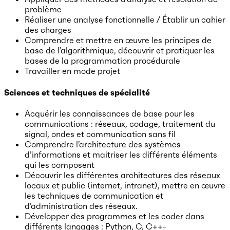
problème
Réaliser une analyse fonctionnelle / Établir un cahier
des charges
Comprendre et mettre en œuvre les principes de
base de l’algorithmique, découvrir et pratiquer les
bases de la programmation procédurale
Travailler en mode projet
Sciences et techniques de spécialité
Acquérir les connaissances de base pour les
communications : réseaux, codage, traitement du
signal, ondes et communication sans fil
Comprendre l’architecture des systèmes
d’informations et maitriser les différents éléments
qui les composent
Découvrir les différentes architectures des réseaux
locaux et public (internet, intranet), mettre en œuvre
les techniques de communication et
d’administration des réseaux.
Développer des programmes et les coder dans
différents langages : Python, C, C++-