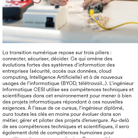
La transition numérique repose sur trois piliers :
connecter, sécuriser, décider. Ce qui amène des
évolutions fortes des systèmes d’information des
entreprises (sécurité, accès aux données, cloud
computing, Intelligence Artificielle) et à de nouveaux
usages de l’informatique (BYOD, télétravail…). L’ingénieur
Informatique CESI utilise ses compétences techniques et
scientifiques dans cet environnement pour mener à bien
des projets informatiques répondant à ces nouvelles
exigences. À l’issue de ce cursus, l’ingénieur diplômé,
aura toutes les clés en mains pour évoluer dans son
métier, gérer et piloter des projets d’envergure. Au-delà
de ses compétences techniques et scientifiques, il sera
également doté de compétences humaines pour