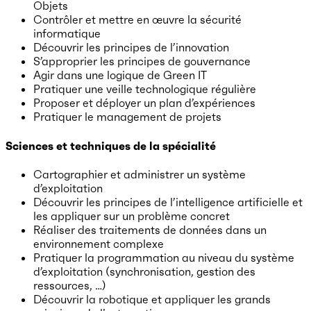
Objets
Contrôler et mettre en œuvre la sécurité
informatique
Découvrir les principes de l’innovation
S’approprier les principes de gouvernance
Agir dans une logique de Green IT
Pratiquer une veille technologique régulière
Proposer et déployer un plan d’expériences
Pratiquer le management de projets
Sciences et techniques de la spécialité
Cartographier et administrer un système
d’exploitation
Découvrir les principes de l’intelligence artificielle et
les appliquer sur un problème concret
Réaliser des traitements de données dans un
environnement complexe
Pratiquer la programmation au niveau du système
d’exploitation (synchronisation, gestion des
ressources, …)
Découvrir la robotique et appliquer les grands