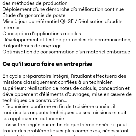
des méthodes de production
Déploiement d’une démarche d’amélioration continue
Étude d’ergonomie de poste
Mise à jour du référentiel QHSE / Réalisation d’audits
internes
Conception d’applications mobiles
Développement et test de protocoles de communication,
d’algorithmes de cryptage
Optimisation de consommation d’un matériel embarqué
Ce qu’il saura faire en entreprise
En cycle préparatoire intégré, l’étudiant effectuera des
missions classiquement confiées à un technicien
supérieur : réalisation de notes de calculs, conception et
développement d’éléments d’ouvrages, mise en œuvre de
techniques de construction…
- Technicien confirmé en fin de troisième année : il
maitrise les aspects techniques de ses missions et sait
les appliquer en autonomie
- Assistant ingénieur en fin de quatrième année : il peut
traiter des problématiques plus complexes, nécessitant