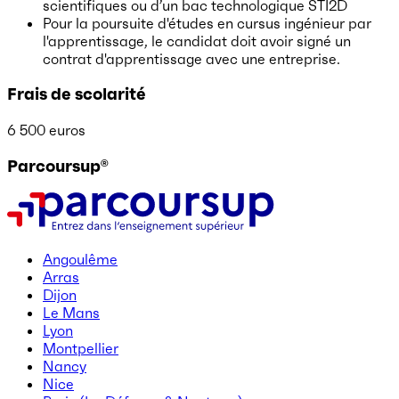
scientifiques ou d’un bac technologique STI2D
Pour la poursuite d'études en cursus ingénieur par
l'apprentissage, le candidat doit avoir signé un
contrat d'apprentissage avec une entreprise.
Frais de scolarité
6 500 euros
Parcoursup®
Angoulême
Arras
Dijon
Le Mans
Lyon
Montpellier
Nancy
Nice