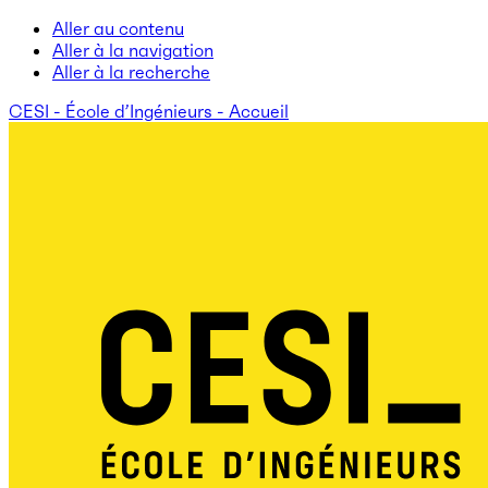
Aller au contenu
Aller à la navigation
Aller à la recherche
CESI - École d’Ingénieurs - Accueil