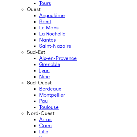
Tours
Ouest
Angoulême
Brest
Le Mans
La Rochelle
Nantes
Saint-Nazaire
Sud-Est
Aix-en-Provence
Grenoble
Lyon
Nice
Sud-Ouest
Bordeaux
Montpellier
Pau
Toulouse
Nord-Ouest
Arras
Caen
Lille