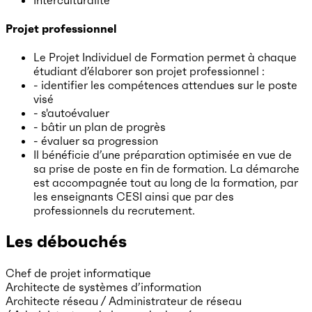
Projet professionnel
Le Projet Individuel de Formation permet à chaque
étudiant d’élaborer son projet professionnel :
- identifier les compétences attendues sur le poste
visé
- s'autoévaluer
- bâtir un plan de progrès
- évaluer sa progression
Il bénéficie d’une préparation optimisée en vue de
sa prise de poste en fin de formation. La démarche
est accompagnée tout au long de la formation, par
les enseignants CESI ainsi que par des
professionnels du recrutement.
Les débouchés
Chef de projet informatique
Architecte de systèmes d’information
Architecte réseau / Administrateur de réseau