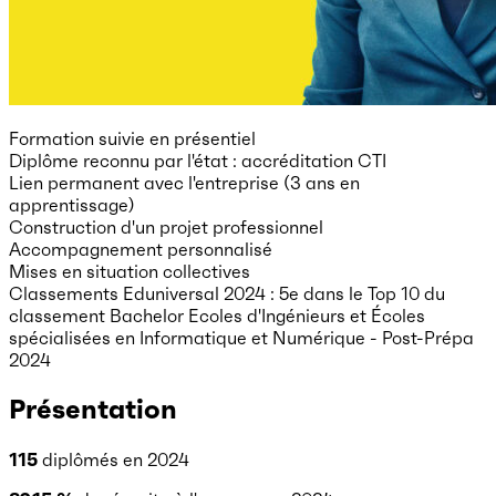
Formation suivie en présentiel
Diplôme reconnu par l'état : accréditation CTI
Lien permanent avec l'entreprise (3 ans en
apprentissage)
Construction d'un projet professionnel
Accompagnement personnalisé
Mises en situation collectives
Classements Eduniversal 2024 : 5e dans le Top 10 du
classement Bachelor Ecoles d'Ingénieurs et Écoles
spécialisées en Informatique et Numérique - Post-Prépa
2024
Présentation
115
diplômés en 2024