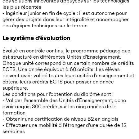
des solutions innovantes appuyées sur les technologies
les plus récentes
- Ingénieur junior en fin de cycle : il est autonome pour
gérer des projets dans leur intégralité et accompagner
des équipes techniques sur le terrain
Le système d’évaluation
Évalué en contrôle continu, le programme pédagogique
est structuré en différentes Unités d'Enseignement.
Chaque unité correspond à un certain nombre de crédits
ECTS. Une année équivaut à 60 crédits. Les élèves
doivent avoir validé toutes leurs unités d'enseignement et
obtenu leurs crédits ECTS pour passer en année
supérieure.
Les conditions pour l'obtention du diplôme sont :
- Valider l'ensemble des Unités d'Enseignement, donc
avoir acquis 300 crédits sur les cinq années de la
formation
- Obtenir une certification de niveau B2 en anglais
- Effectuer une mobilité à l'étranger d'une durée de 12
semaines