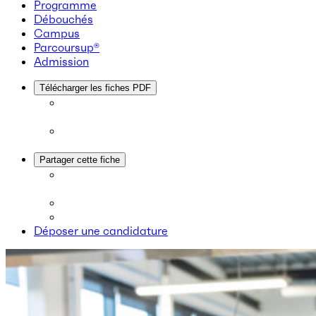
Programme
Débouchés
Campus
Parcoursup®
Admission
Télécharger les fiches PDF
Partager cette fiche
Déposer une candidature