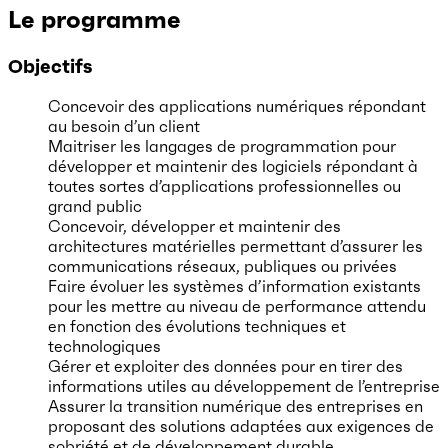
Le programme
Objectifs
Concevoir des applications numériques répondant
au besoin d’un client
Maitriser les langages de programmation pour
développer et maintenir des logiciels répondant à
toutes sortes d’applications professionnelles ou
grand public
Concevoir, développer et maintenir des
architectures matérielles permettant d’assurer les
communications réseaux, publiques ou privées
Faire évoluer les systèmes d’information existants
pour les mettre au niveau de performance attendu
en fonction des évolutions techniques et
technologiques
Gérer et exploiter des données pour en tirer des
informations utiles au développement de l’entreprise
Assurer la transition numérique des entreprises en
proposant des solutions adaptées aux exigences de
sobriété et de développement durable