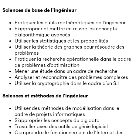
Sciences de base de l'ingénieur
Pratiquer les outils mathématiques de l’ingénieur
S’approprier et mettre en œuvre les concepts
d’algorithmique avancés
Utiliser les statistiques et les probabilités
Utiliser la théorie des graphes pour résoudre des
problèmes
Pratiquer la recherche opérationnelle dans le cadre
de problèmes d’optimisation
Mener une étude dans un cadre de recherche
Analyser et reconnaitre des problèmes complexes
Utiliser la cryptographie dans le cadre d’un S.I
Sciences et méthodes de l'ingénieur
Utiliser des méthodes de modélisation dans le
cadre de projets informatiques
S’approprier les concepts du big data
Travailler avec des outils de génie logiciel
Comprendre le fonctionnement de l’Internet des