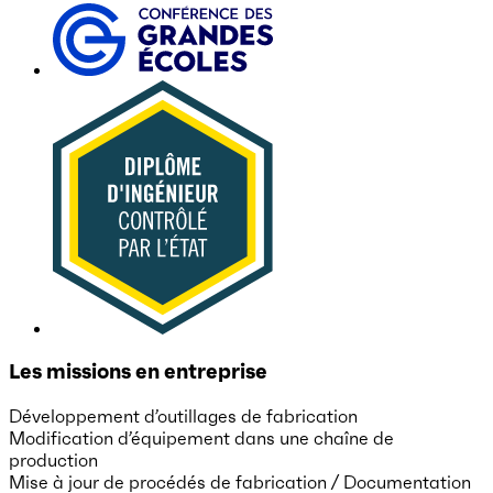
Les missions en entreprise
Développement d’outillages de fabrication
Modification d’équipement dans une chaîne de
production
Mise à jour de procédés de fabrication / Documentation