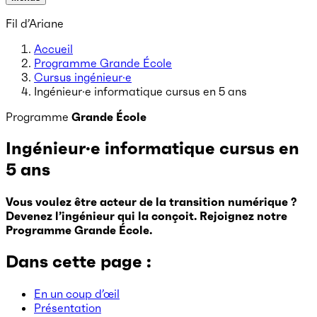
Fil d’Ariane
Accueil
Programme Grande École
Cursus ingénieur·e
Ingénieur·e informatique cursus en 5 ans
Programme
Grande École
Ingénieur·e informatique cursus en
5 ans
Vous voulez être acteur de la transition numérique ?
Devenez l’ingénieur qui la conçoit. Rejoignez notre
Programme Grande École.
Dans cette page :
En un coup d’œil
Présentation