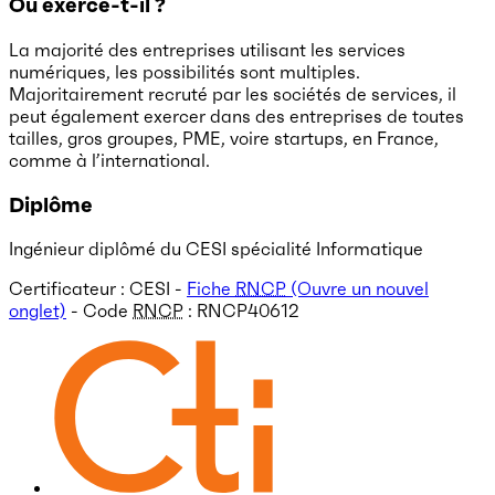
Où exerce-t-il ?
La majorité des entreprises utilisant les services
numériques, les possibilités sont multiples.
Majoritairement recruté par les sociétés de services, il
peut également exercer dans des entreprises de toutes
tailles, gros groupes, PME, voire startups, en France,
comme à l’international.
Diplôme
Ingénieur diplômé du CESI spécialité Informatique
Certificateur : CESI -
Fiche
RNCP
(Ouvre un nouvel
onglet)
- Code
RNCP
:
RNCP40612