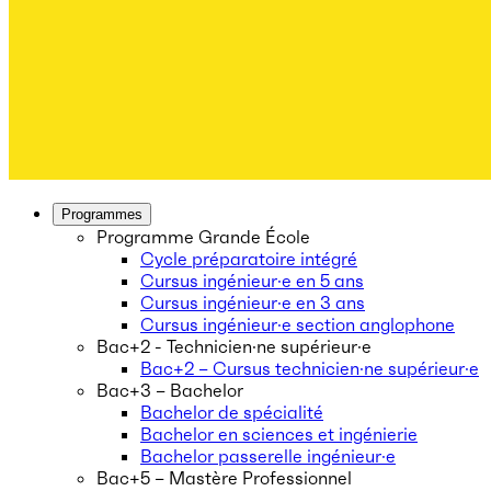
Programmes
Programme Grande École
Cycle préparatoire intégré
Cursus ingénieur·e en 5 ans
Cursus ingénieur·e en 3 ans
Cursus ingénieur·e section anglophone
Bac+2 - Technicien·ne supérieur·e
Bac+2 – Cursus technicien·ne supérieur·e
Bac+3 – Bachelor
Bachelor de spécialité
Bachelor en sciences et ingénierie
Bachelor passerelle ingénieur·e
Bac+5 – Mastère Professionnel