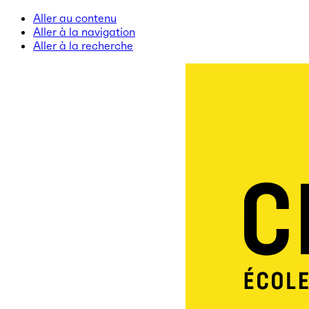
Aller au contenu
Aller à la navigation
Aller à la recherche