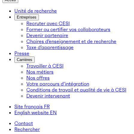
Unité de recherche
Entreprises
Recruter avec CESI
Former ou certifier vos collaborateurs
Devenir partenaire
Chaires d’enseignement et de recherche
Taxe d’apprentissage
Presse
Carrières
Travailler à CESI
Nos métiers
Nos offres
Votre parcours d’intégration
Conditions de travail et qualité de vie à CESI
Devenir intervenant
Site français
FR
English website
EN
Contact
Rechercher